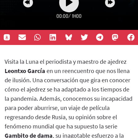
00:00
/
1H00
Visita la Luna el periodista y maestro de ajedrez
Leontxo García
en un reencuentro que nos llena
de ilusión. Una conversación que gira en conocer
cómo el ajedrez se ha adaptado a los tiempos de
la pandemia. Además, conocemos su incapacidad
para poder aburrirse, un viaje de película
regresando desde Rusia, su opinión sobre el
fenómeno mundial que ha supuesto la serie
Gambito de dama
, su inagotable esfuerzo a la