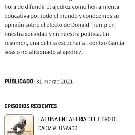
hora de difundir el ajedrez como herramienta
educativa por todo el mundo y conocemos su
opinión sobre el efecto de Donald Trump en
nuestra sociedad y en nuestra política. En
resumen, una delicia escuchar a Leontxo García
seas o no aficionado al ajedrez.
PUBLICADO:
31 marzo 2021
EPISODIOS RECIENTES
LA LUNA EN LA FERIA DEL LIBRO DE
CÁDIZ #LUNA409