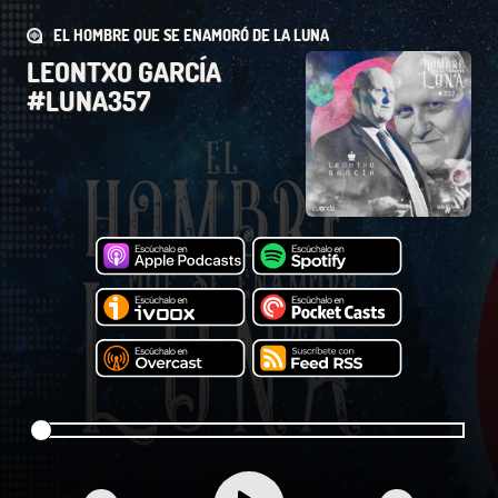
EL HOMBRE QUE SE ENAMORÓ DE LA LUNA
LEONTXO GARCÍA
#LUNA357