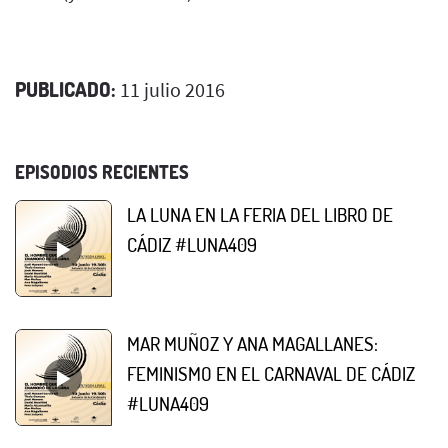
PUBLICADO:
11 julio 2016
EPISODIOS RECIENTES
LA LUNA EN LA FERIA DEL LIBRO DE
CÁDIZ #LUNA409
MAR MUÑOZ Y ANA MAGALLANES:
FEMINISMO EN EL CARNAVAL DE CÁDIZ
#LUNA409