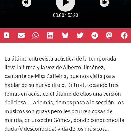
00:00
/
53:29
La última entrevista acústica de la temporada
lleva la firma y la voz de Alberto Jiménez,
cantante de Miss Caffeina, que nos visita para
hablar de su nuevo disco, Detroit, tocando tres
temas en acústico el último de ellos una versión
deliciosa.... Además, damos paso a la sección Los
músicos son guays pero les ocurren cosas de
mierda, de Josechu Gómez, donde conocemos la
duda (y desconocida) vida de los músicos...