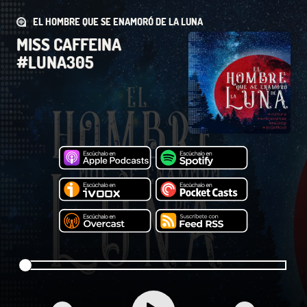
EL HOMBRE QUE SE ENAMORÓ DE LA LUNA
MISS CAFFEINA
#LUNA305