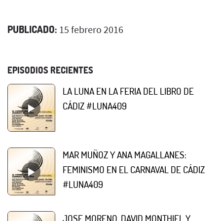
PUBLICADO:
15 febrero 2016
EPISODIOS RECIENTES
LA LUNA EN LA FERIA DEL LIBRO DE
CÁDIZ #LUNA409
MAR MUÑOZ Y ANA MAGALLANES:
FEMINISMO EN EL CARNAVAL DE CÁDIZ
#LUNA409
JOSE MORENO, DAVID MONTHIEL Y