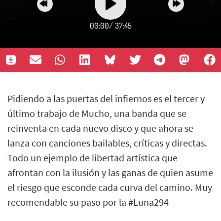
00:00
/
37:45
Pidiendo a las puertas del infiernos es el tercer y
último trabajo de Mucho, una banda que se
reinventa en cada nuevo disco y que ahora se
lanza con canciones bailables, críticas y directas.
Todo un ejemplo de libertad artística que
afrontan con la ilusión y las ganas de quien asume
el riesgo que esconde cada curva del camino. Muy
recomendable su paso por la #Luna294