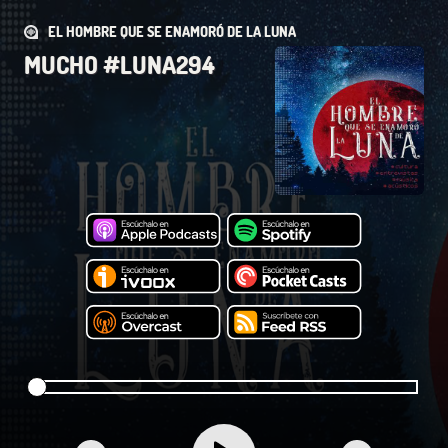
EL HOMBRE QUE SE ENAMORÓ DE LA LUNA
MUCHO #LUNA294