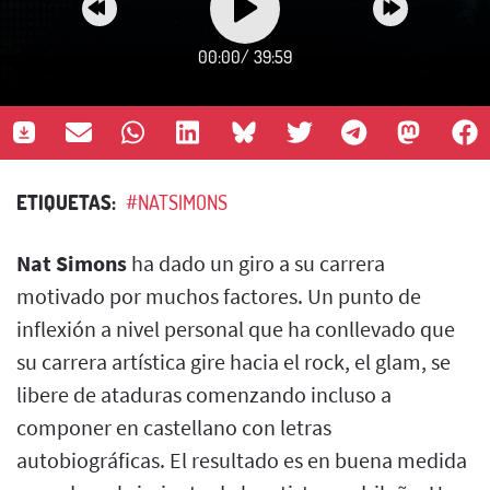
00:00
/
39:59
ETIQUETAS:
#NATSIMONS
Nat Simons
ha dado un giro a su carrera
motivado por muchos factores. Un punto de
inflexión a nivel personal que ha conllevado que
su carrera artística gire hacia el rock, el glam, se
libere de ataduras comenzando incluso a
componer en castellano con letras
autobiográficas. El resultado es en buena medida