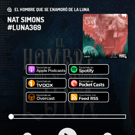
EL HOMBRE QUE SE ENAMORÓ DE LA LUNA
NAT SIMONS
#LUNA369