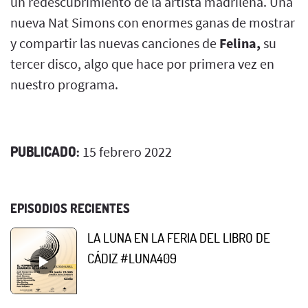
un redescubrimiento de la artista madrileña. Una
nueva Nat Simons con enormes ganas de mostrar
y compartir las nuevas canciones de
Felina,
su
tercer disco, algo que hace por primera vez en
nuestro programa.
PUBLICADO:
15 febrero 2022
EPISODIOS RECIENTES
LA LUNA EN LA FERIA DEL LIBRO DE
CÁDIZ #LUNA409