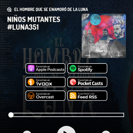
EL HOMBRE QUE SE ENAMORÓ DE LA LUNA
NIÑOS MUTANTES
#LUNA351