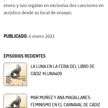
enero y nos regalan en exclusiva dos canciones en
acústico desde su local de ensayo.
PUBLICADO:
6 enero 2021
EPISODIOS RECIENTES
LA LUNA EN LA FERIA DEL LIBRO DE
CÁDIZ #LUNA409
MAR MUÑOZ Y ANA MAGALLANES:
FEMINISMO EN EL CARNAVAL DE CÁDIZ