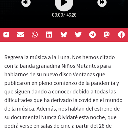
00:00
/
46:26
Regresa la música a la Luna. Nos hemos citado
con la banda granadina Niños Mutantes para
hablarnos de su nuevo disco Ventanas que
publicaron en pleno comienzo de la pandemia y
que siguen dando a conocer debido a todas las
dificultades que ha derivado la covid en el mundo
de la música. Además, nos hablan del estreno de
su documental Nunca Olvidaré esta noche, que
podrá verse en salas de cine a partir del 28 de