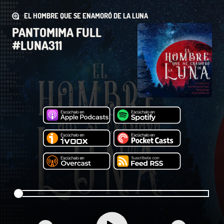
EL HOMBRE QUE SE ENAMORÓ DE LA LUNA
PANTOMIMA FULL
#LUNA311