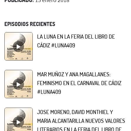
EPISODIOS RECIENTES
LA LUNA EN LA FERIA DEL LIBRO DE
CÁDIZ #LUNA409
MAR MUÑOZ Y ANA MAGALLANES:
FEMINISMO EN EL CARNAVAL DE CÁDIZ
#LUNA409
JOSE MORENO, DAVID MONTHIEL Y
MARIA ALCANTARILLA NUEVOS VALORES
LITERARIOS EN LA FERIA DEL LIBRO DE