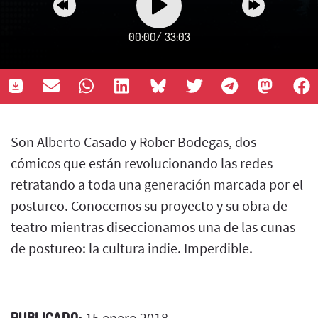
00:00
/
33:03
Son Alberto Casado y Rober Bodegas, dos
cómicos que están revolucionando las redes
retratando a toda una generación marcada por el
postureo. Conocemos su proyecto y su obra de
teatro mientras diseccionamos una de las cunas
de postureo: la cultura indie. Imperdible.
PUBLICADO:
15 enero 2018