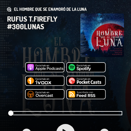
EL HOMBRE QUE SE ENAMORÓ DE LA LUNA
RUFUS T.FIREFLY
#300LUNAS