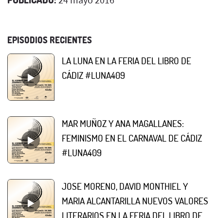
EPISODIOS RECIENTES
LA LUNA EN LA FERIA DEL LIBRO DE
CÁDIZ #LUNA409
MAR MUÑOZ Y ANA MAGALLANES:
FEMINISMO EN EL CARNAVAL DE CÁDIZ
#LUNA409
JOSE MORENO, DAVID MONTHIEL Y
MARIA ALCANTARILLA NUEVOS VALORES
LITERARIOS EN LA FERIA DEL LIBRO DE