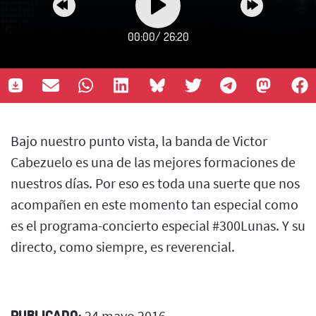
00:00
/
26:20
Bajo nuestro punto vista, la banda de Victor
Cabezuelo es una de las mejores formaciones de
nuestros días. Por eso es toda una suerte que nos
acompañen en este momento tan especial como
es el programa-concierto especial #300Lunas. Y su
directo, como siempre, es reverencial.
PUBLICADO:
24 mayo 2016