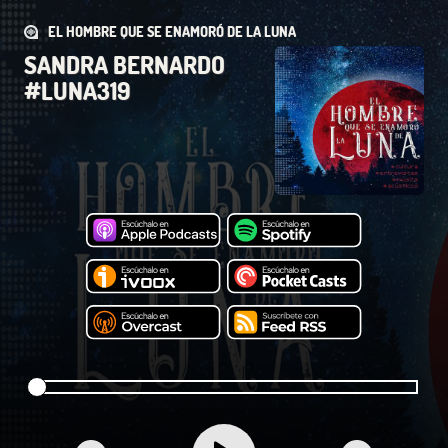
EL HOMBRE QUE SE ENAMORÓ DE LA LUNA
SANDRA BERNARDO
#LUNA319