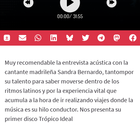
00:00
/
31:55
Muy recomendable la entrevista acústica con la
cantante madrileña Sandra Bernardo, tantompor
su talento para saber moverse dentro de los
ritmos latinos y por la experiencia vital que
acumula a la hora de ir realizando viajes donde la
música es su hilo conductor. Nos presenta su
primer disco Trópico Ideal