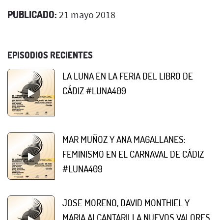
PUBLICADO:
21 mayo 2018
EPISODIOS RECIENTES
LA LUNA EN LA FERIA DEL LIBRO DE
CÁDIZ #LUNA409
MAR MUÑOZ Y ANA MAGALLANES:
FEMINISMO EN EL CARNAVAL DE CÁDIZ
#LUNA409
JOSE MORENO, DAVID MONTHIEL Y
MARIA ALCANTARILLA NUEVOS VALORES