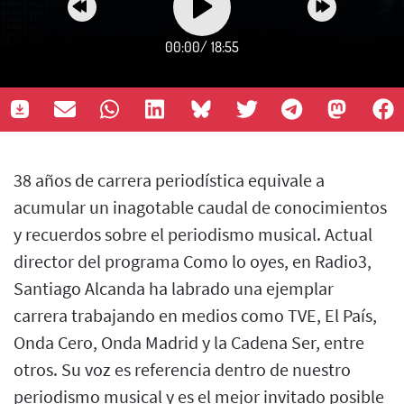
00:00
/
18:55
38 años de carrera periodística equivale a
acumular un inagotable caudal de conocimientos
y recuerdos sobre el periodismo musical. Actual
director del programa Como lo oyes, en Radio3,
Santiago Alcanda ha labrado una ejemplar
carrera trabajando en medios como TVE, El País,
Onda Cero, Onda Madrid y la Cadena Ser, entre
otros. Su voz es referencia dentro de nuestro
periodismo musical y es el mejor invitado posible