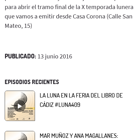
para abrir el tramo final de la X temporada lunera
que vamos a emitir desde Casa Corona (Calle San
Mateo, 15)
PUBLICADO:
13 junio 2016
EPISODIOS RECIENTES
LA LUNA EN LA FERIA DEL LIBRO DE
CÁDIZ #LUNA409
MAR MUÑOZ Y ANA MAGALLANES: