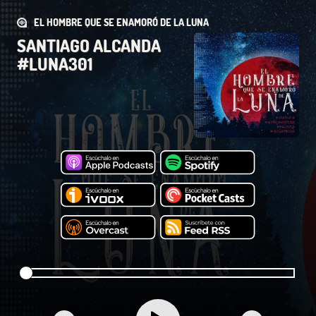
EL HOMBRE QUE SE ENAMORÓ DE LA LUNA
SANTIAGO ALCANDA
#LUNA301