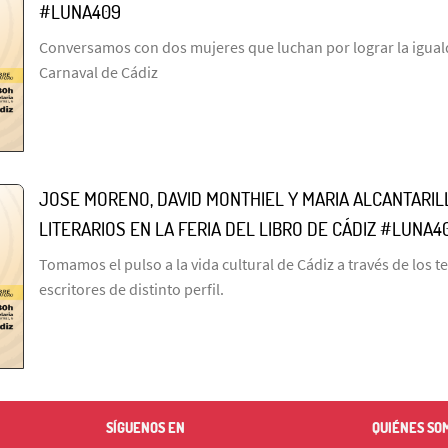
#LUNA409
Conversamos con dos mujeres que luchan por lograr la igual
Carnaval de Cádiz
JOSE MORENO, DAVID MONTHIEL Y MARIA ALCANTARI
LITERARIOS EN LA FERIA DEL LIBRO DE CÁDIZ #LUNA4
Tomamos el pulso a la vida cultural de Cádiz a través de los t
escritores de distinto perfil.
SÍGUENOS EN
QUIÉNES SO