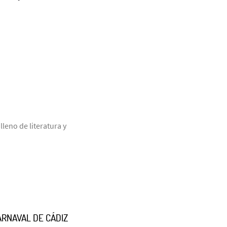
leno de literatura y
ARNAVAL DE CÁDIZ