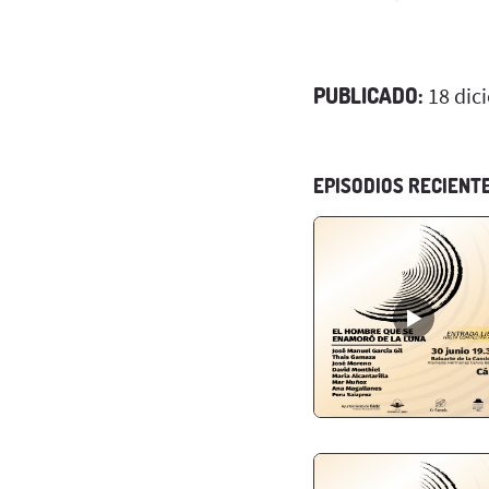
PUBLICADO:
18 dic
EPISODIOS RECIENT