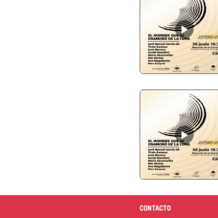
CONTACTO