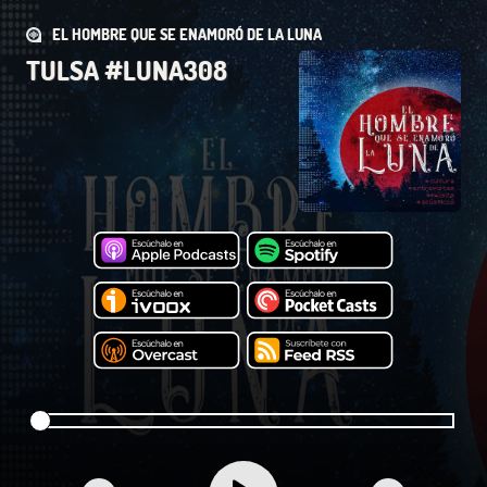
EL HOMBRE QUE SE ENAMORÓ DE LA LUNA
TULSA #LUNA308