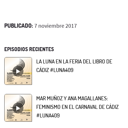
PUBLICADO:
7 noviembre 2017
EPISODIOS RECIENTES
LA LUNA EN LA FERIA DEL LIBRO DE
CÁDIZ #LUNA409
MAR MUÑOZ Y ANA MAGALLANES:
FEMINISMO EN EL CARNAVAL DE CÁDIZ
#LUNA409