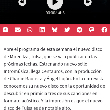
00:00
/
41:18
Abre el programa de esta semana el nuevo disco
de Miren Iza, Tulsa, que se va a publicar en las
próximas fechas. Estrenando nuevo sello
Intromúsica, llega Centauros, con la producción
de Charlie Bautista y Ángel Luján. En la entrevista
conocemos su nuevo disco con la oportunidad de
descubrir en primicia tres de sus canciones en
formato acústico. Y la impresión es que el nuevo
disco de Tulsa es de notable alto.