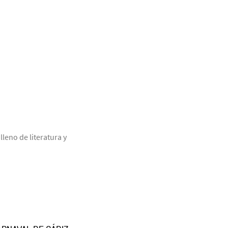
leno de literatura y