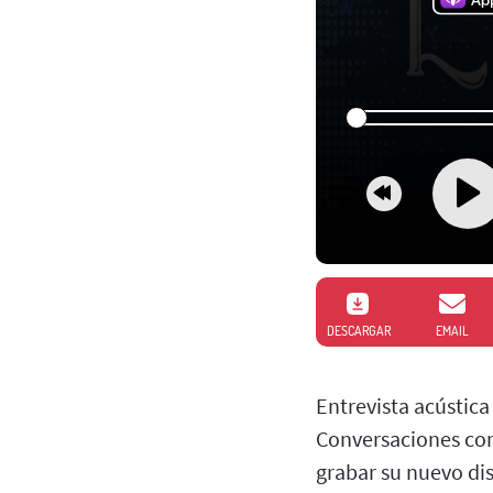
DESCARGAR
EMAIL
Entrevista acústica
Conversaciones con
grabar su nuevo dis