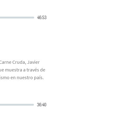
 Carne Cruda, Javier
ue muestra a través de
dismo en nuestro país.