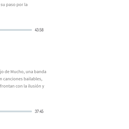
 su paso por la
abajo de Mucho, una banda
n canciones bailables,
frontan con la ilusión y