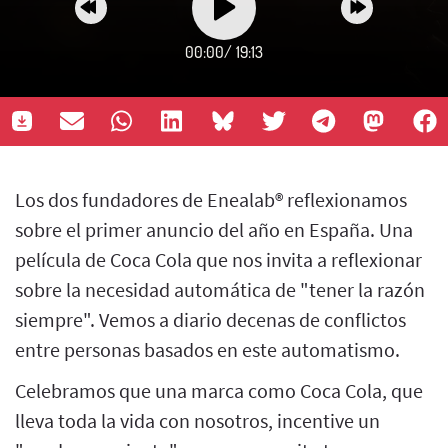
00:00
/
19:13
Los dos fundadores de Enealab® reflexionamos
sobre el primer anuncio del año en España. Una
película de Coca Cola que nos invita a reflexionar
sobre la necesidad automática de "tener la razón
siempre". Vemos a diario decenas de conflictos
entre personas basados en este automatismo.
Celebramos que una marca como Coca Cola, que
lleva toda la vida con nosotros, incentive un