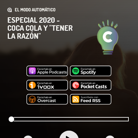
EL MODO AUTOMÁTICO
ESPECIAL 2020 -
COCA COLA Y "TENER
LA RAZÓN"