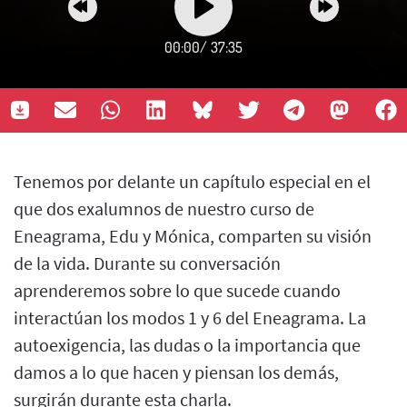
00:00
/
37:35
Tenemos por delante un capítulo especial en el
que dos exalumnos de nuestro curso de
Eneagrama, Edu y Mónica, comparten su visión
de la vida. Durante su conversación
aprenderemos sobre lo que sucede cuando
interactúan los modos 1 y 6 del Eneagrama. La
autoexigencia, las dudas o la importancia que
damos a lo que hacen y piensan los demás,
surgirán durante esta charla.