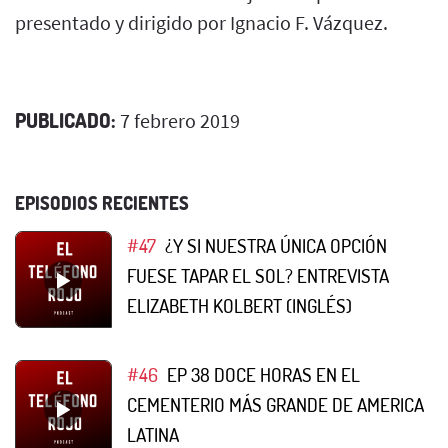
presentado y dirigido por Ignacio F. Vázquez.
PUBLICADO:
7 febrero 2019
EPISODIOS RECIENTES
#47
¿Y SI NUESTRA ÚNICA OPCIÓN
FUESE TAPAR EL SOL? ENTREVISTA
ELIZABETH KOLBERT (INGLÉS)
#46
EP 38 DOCE HORAS EN EL
CEMENTERIO MÁS GRANDE DE AMERICA
LATINA