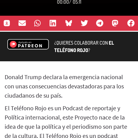
00:00
/
05:11
¿QUIERES COLABORAR CON
EL
TELÉFONO ROJO
?
Donald Trump declara la emergencia nacional
con unas consecuencias devastadoras para los
ciudadanos de su país.
El Teléfono Rojo es un Podcast de reportaje y
Política internacional, este Proyecto nace de la
idea de que la política y el periodismo son parte
de la cultura. El Teléfono Rojo es un podcast