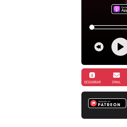
DESCARGAR
EMAIL