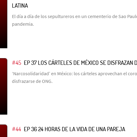
LATINA
El día a día de los sepultureros en un cementerio de Sao Paul
pandemia.
#45
EP 37 LOS CÁRTELES DE MÉXICO SE DISFRAZAN 
‘Narcosolidaridad’ en México: los cárteles aprovechan el cor
disfrazarse de ONG.
#44
EP 36 24 HORAS DE LA VIDA DE UNA PAREJA