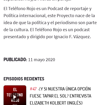
El Teléfono Rojo es un Podcast de reportaje y
Política internacional, este Proyecto nace de la
idea de que la política y el periodismo son parte
de la cultura. El Teléfono Rojo es un podcast
presentado y dirigido por Ignacio F. Vázquez.
PUBLICADO:
11 mayo 2020
EPISODIOS RECIENTES
#47
¿Y SI NUESTRA ÚNICA OPCIÓN
FUESE TAPAR EL SOL? ENTREVISTA
ELIZABETH KOLBERT (INGLÉS)