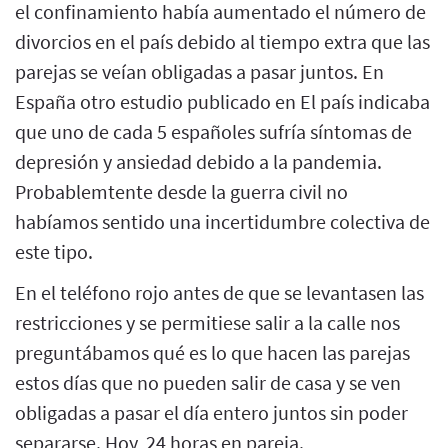
el confinamiento había aumentado el número de
divorcios en el país debido al tiempo extra que las
parejas se veían obligadas a pasar juntos. En
España otro estudio publicado en El país indicaba
que uno de cada 5 españoles sufría síntomas de
depresión y ansiedad debido a la pandemia.
Probablemtente desde la guerra civil no
habíamos sentido una incertidumbre colectiva de
este tipo.
En el teléfono rojo antes de que se levantasen las
restricciones y se permitiese salir a la calle nos
preguntábamos qué es lo que hacen las parejas
estos días que no pueden salir de casa y se ven
obligadas a pasar el día entero juntos sin poder
separarse. Hoy, 24 horas en pareja.