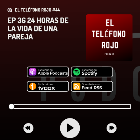
EL TELÉFONO ROJO #44
EP 36 24 HORAS DE
LA VIDA DE UNA
PAREJA