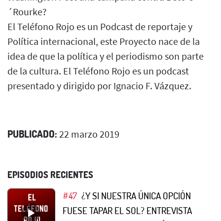
´Rourke?
El Teléfono Rojo es un Podcast de reportaje y
Política internacional, este Proyecto nace de la
idea de que la política y el periodismo son parte
de la cultura. El Teléfono Rojo es un podcast
presentado y dirigido por Ignacio F. Vázquez.
PUBLICADO:
22 marzo 2019
EPISODIOS RECIENTES
#47
¿Y SI NUESTRA ÚNICA OPCIÓN
FUESE TAPAR EL SOL? ENTREVISTA