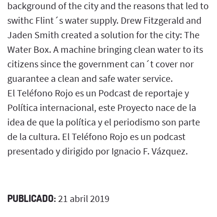
background of the city and the reasons that led to
swithc Flint´s water supply. Drew Fitzgerald and
Jaden Smith created a solution for the city: The
Water Box. A machine bringing clean water to its
citizens since the government can´t cover nor
guarantee a clean and safe water service.
El Teléfono Rojo es un Podcast de reportaje y
Política internacional, este Proyecto nace de la
idea de que la política y el periodismo son parte
de la cultura. El Teléfono Rojo es un podcast
presentado y dirigido por Ignacio F. Vázquez.
PUBLICADO:
21 abril 2019