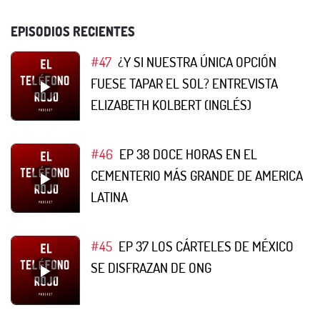
EPISODIOS RECIENTES
#47
¿Y SI NUESTRA ÚNICA OPCIÓN
FUESE TAPAR EL SOL? ENTREVISTA
ELIZABETH KOLBERT (INGLÉS)
#46
EP 38 DOCE HORAS EN EL
CEMENTERIO MÁS GRANDE DE AMERICA
LATINA
#45
EP 37 LOS CÁRTELES DE MÉXICO
SE DISFRAZAN DE ONG