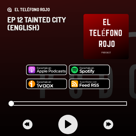
EL TELÉFONO ROJO
EP 12 TAINTED CITY
(ENGLISH)