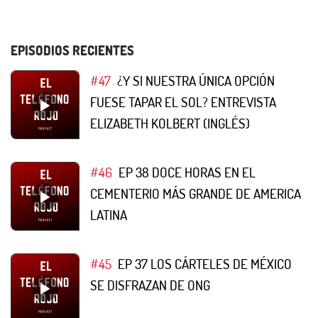
EPISODIOS RECIENTES
#47
¿Y SI NUESTRA ÚNICA OPCIÓN
FUESE TAPAR EL SOL? ENTREVISTA
ELIZABETH KOLBERT (INGLÉS)
#46
EP 38 DOCE HORAS EN EL
CEMENTERIO MÁS GRANDE DE AMERICA
LATINA
#45
EP 37 LOS CÁRTELES DE MÉXICO
SE DISFRAZAN DE ONG