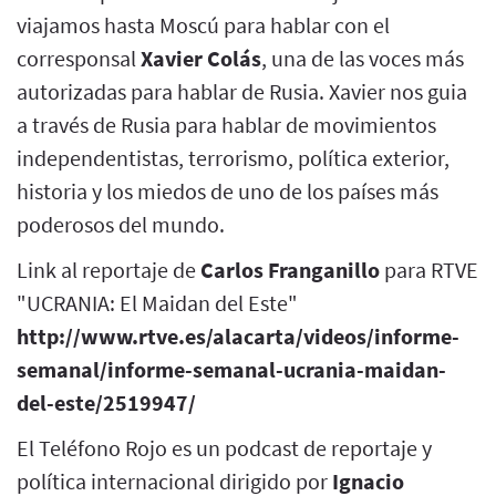
viajamos hasta Moscú para hablar con el
corresponsal
Xavier Colás
, una de las voces más
autorizadas para hablar de Rusia. Xavier nos guia
a través de Rusia para hablar de movimientos
independentistas, terrorismo, política exterior,
historia y los miedos de uno de los países más
poderosos del mundo.
Link al reportaje de
Carlos Franganillo
para RTVE
"UCRANIA: El Maidan del Este"
http://www.rtve.es/alacarta/videos/informe-
semanal/informe-semanal-ucrania-maidan-
del-este/2519947/
El Teléfono Rojo es un podcast de reportaje y
política internacional dirigido por
Ignacio