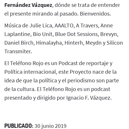
Fernández Vázquez
, dónde se trata de entender
el presente mirando al pasado. Bienvenidos.
Música de Julie Lica, AAALTO, A Travers, Anne
Laplantine, Bio Unit, Blue Dot Sessions, Brevyn,
Daniel Birch, Himalayha, Hinterh, Meydn y Silicon
Transmiter.
El Teléfono Rojo es un Podcast de reportaje y
Política internacional, este Proyecto nace de la
idea de que la política y el periodismo son parte
de la cultura. El Teléfono Rojo es un podcast
presentado y dirigido por Ignacio F. Vázquez.
PUBLICADO:
30 junio 2019