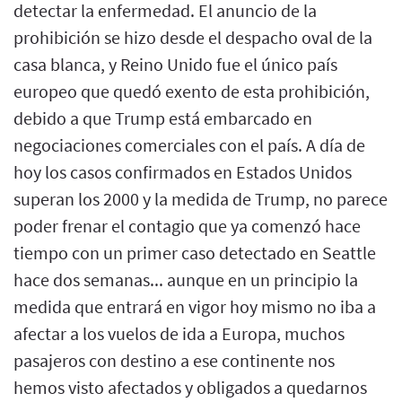
detectar la enfermedad. El anuncio de la
prohibición se hizo desde el despacho oval de la
casa blanca, y Reino Unido fue el único país
europeo que quedó exento de esta prohibición,
debido a que Trump está embarcado en
negociaciones comerciales con el país. A día de
hoy los casos confirmados en Estados Unidos
superan los 2000 y la medida de Trump, no parece
poder frenar el contagio que ya comenzó hace
tiempo con un primer caso detectado en Seattle
hace dos semanas... aunque en un principio la
medida que entrará en vigor hoy mismo no iba a
afectar a los vuelos de ida a Europa, muchos
pasajeros con destino a ese continente nos
hemos visto afectados y obligados a quedarnos