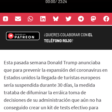
00:00
/
23:24
¿QUIERES COLABORAR CON
EL
TELÉFONO ROJO
?
Esta pasada semana Donald Trump anunciaba
que para prevenir la expansión del coronavirus en
Estados unidos la llegada de turistas europeos
sería suspendida durante 30 días, la medida
trataba de difuminar la erráica toma de
decisiones de su administración que aún no ha
conseguido crear un kit de tests efectivo para