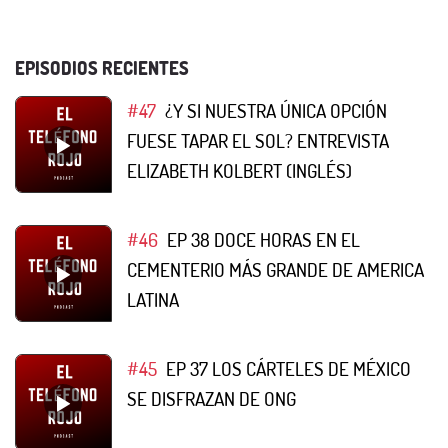
EPISODIOS RECIENTES
#47
¿Y SI NUESTRA ÚNICA OPCIÓN
FUESE TAPAR EL SOL? ENTREVISTA
ELIZABETH KOLBERT (INGLÉS)
#46
EP 38 DOCE HORAS EN EL
CEMENTERIO MÁS GRANDE DE AMERICA
LATINA
#45
EP 37 LOS CÁRTELES DE MÉXICO
SE DISFRAZAN DE ONG