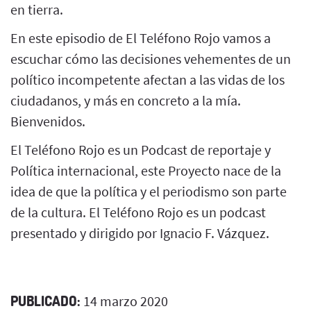
en tierra.
En este episodio de El Teléfono Rojo vamos a
escuchar cómo las decisiones vehementes de un
político incompetente afectan a las vidas de los
ciudadanos, y más en concreto a la mía.
Bienvenidos.
El Teléfono Rojo es un Podcast de reportaje y
Política internacional, este Proyecto nace de la
idea de que la política y el periodismo son parte
de la cultura. El Teléfono Rojo es un podcast
presentado y dirigido por Ignacio F. Vázquez.
PUBLICADO:
14 marzo 2020