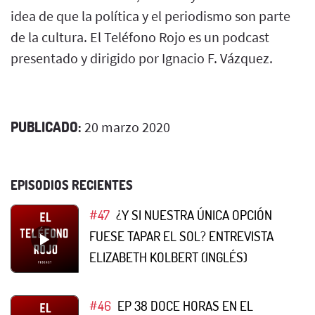
idea de que la política y el periodismo son parte
de la cultura. El Teléfono Rojo es un podcast
presentado y dirigido por Ignacio F. Vázquez.
PUBLICADO:
20 marzo 2020
EPISODIOS RECIENTES
#47
¿Y SI NUESTRA ÚNICA OPCIÓN
FUESE TAPAR EL SOL? ENTREVISTA
ELIZABETH KOLBERT (INGLÉS)
#46
EP 38 DOCE HORAS EN EL