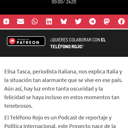
00:00
/
24:20
¿QUIERES COLABORAR CON
EL
TELÉFONO ROJO
?
Elisa Tasca, periodista italiana, nos explica Italia y
la situación tan alarmante que se vive en ese país.
Aún así, hay luz entre tanta oscuridad y la
felicidad se haya incluso en estos momentos tan
tenebrosos.
El Teléfono Rojo es un Podcast de reportaje y
Política internacional, este Proyecto nace de la