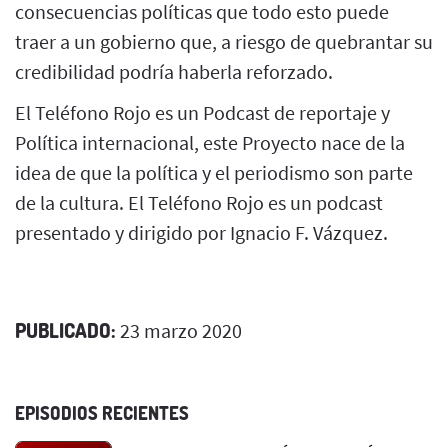
consecuencias políticas que todo esto puede
traer a un gobierno que, a riesgo de quebrantar su
credibilidad podría haberla reforzado.
El Teléfono Rojo es un Podcast de reportaje y
Política internacional, este Proyecto nace de la
idea de que la política y el periodismo son parte
de la cultura. El Teléfono Rojo es un podcast
presentado y dirigido por Ignacio F. Vázquez.
PUBLICADO:
23 marzo 2020
EPISODIOS RECIENTES