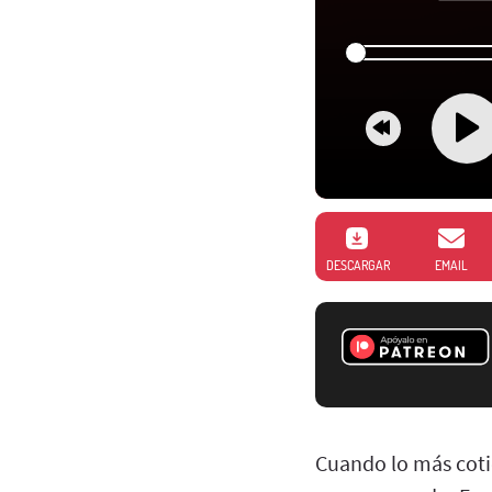
DESCARGAR
EMAIL
Cuando lo más coti