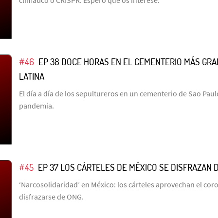
#46
EP 38 DOCE HORAS EN EL CEMENTERIO MÁS GRA
LATINA
El día a día de los sepultureros en un cementerio de Sao Paul
pandemia.
#45
EP 37 LOS CÁRTELES DE MÉXICO SE DISFRAZAN 
‘Narcosolidaridad’ en México: los cárteles aprovechan el cor
disfrazarse de ONG.