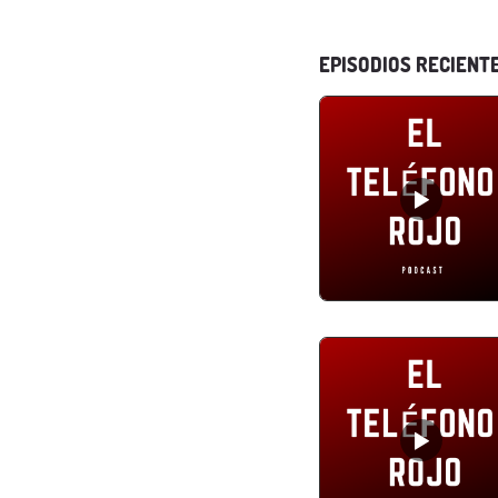
EPISODIOS RECIENT