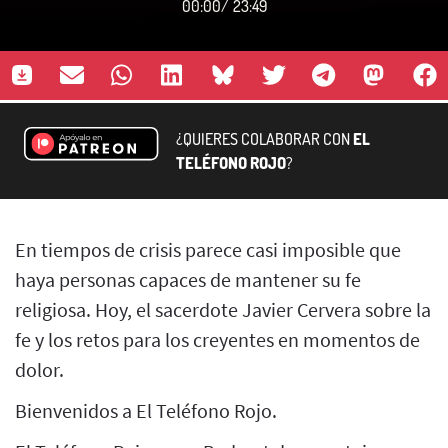
00:00
/
23:49
¿QUIERES COLABORAR CON
EL
TELÉFONO ROJO
?
En tiempos de crisis parece casi imposible que
haya personas capaces de mantener su fe
religiosa. Hoy, el sacerdote Javier Cervera sobre la
fe y los retos para los creyentes en momentos de
dolor.
Bienvenidos a El Teléfono Rojo.