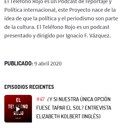
El Teléfono Rojo es un Podcast de reportaje y
Política internacional, este Proyecto nace de la
idea de que la política y el periodismo son parte
de la cultura. El Teléfono Rojo es un podcast
presentado y dirigido por Ignacio F. Vázquez.
PUBLICADO:
9 abril 2020
EPISODIOS RECIENTES
#47
¿Y SI NUESTRA ÚNICA OPCIÓN
FUESE TAPAR EL SOL? ENTREVISTA
ELIZABETH KOLBERT (INGLÉS)