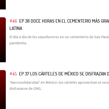
#46
EP 38 DOCE HORAS EN EL CEMENTERIO MÁS GRA
LATINA
El día a día de los sepultureros en un cementerio de Sao Paul
pandemia.
#45
EP 37 LOS CÁRTELES DE MÉXICO SE DISFRAZAN 
‘Narcosolidaridad’ en México: los cárteles aprovechan el cor
disfrazarse de ONG.