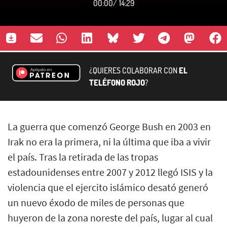
00:00
/
14:29
¿QUIERES COLABORAR CON
EL
TELÉFONO ROJO
?
La guerra que comenzó George Bush en 2003 en
Irak no era la primera, ni la última que iba a vivir
el país. Tras la retirada de las tropas
estadounidenses entre 2007 y 2012 llegó ISIS y la
violencia que el ejercito islámico desató generó
un nuevo éxodo de miles de personas que
huyeron de la zona noreste del país, lugar al cual