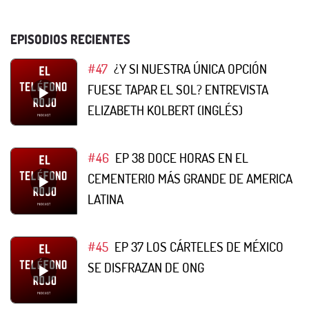
EPISODIOS RECIENTES
#47
¿Y SI NUESTRA ÚNICA OPCIÓN
FUESE TAPAR EL SOL? ENTREVISTA
ELIZABETH KOLBERT (INGLÉS)
#46
EP 38 DOCE HORAS EN EL
CEMENTERIO MÁS GRANDE DE AMERICA
LATINA
#45
EP 37 LOS CÁRTELES DE MÉXICO
SE DISFRAZAN DE ONG