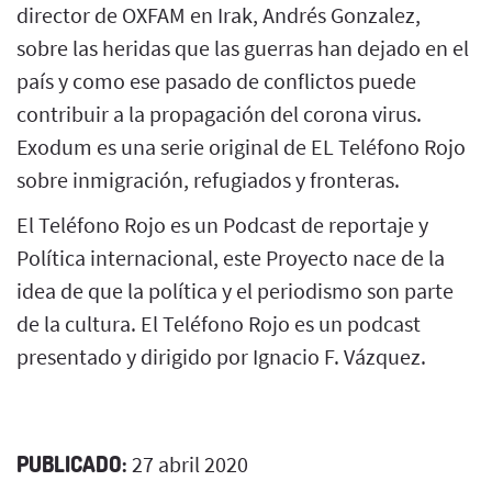
director de OXFAM en Irak, Andrés Gonzalez,
sobre las heridas que las guerras han dejado en el
país y como ese pasado de conflictos puede
contribuir a la propagación del corona virus.
Exodum es una serie original de EL Teléfono Rojo
sobre inmigración, refugiados y fronteras.
El Teléfono Rojo es un Podcast de reportaje y
Política internacional, este Proyecto nace de la
idea de que la política y el periodismo son parte
de la cultura. El Teléfono Rojo es un podcast
presentado y dirigido por Ignacio F. Vázquez.
PUBLICADO:
27 abril 2020