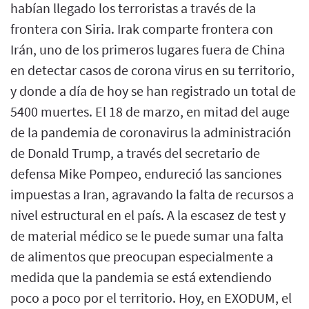
habían llegado los terroristas a través de la
frontera con Siria. Irak comparte frontera con
Irán, uno de los primeros lugares fuera de China
en detectar casos de corona virus en su territorio,
y donde a día de hoy se han registrado un total de
5400 muertes. El 18 de marzo, en mitad del auge
de la pandemia de coronavirus la administración
de Donald Trump, a través del secretario de
defensa Mike Pompeo, endureció las sanciones
impuestas a Iran, agravando la falta de recursos a
nivel estructural en el país. A la escasez de test y
de material médico se le puede sumar una falta
de alimentos que preocupan especialmente a
medida que la pandemia se está extendiendo
poco a poco por el territorio. Hoy, en EXODUM, el