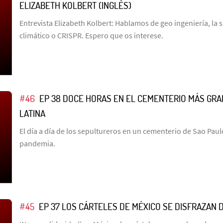
ELIZABETH KOLBERT (INGLÉS)
Entrevista Elizabeth Kolbert: Hablamos de geo ingeniería, la
climático o CRISPR. Espero que os interese.
#46
EP 38 DOCE HORAS EN EL CEMENTERIO MÁS GRA
LATINA
El día a día de los sepultureros en un cementerio de Sao Paul
pandemia.
#45
EP 37 LOS CÁRTELES DE MÉXICO SE DISFRAZAN 