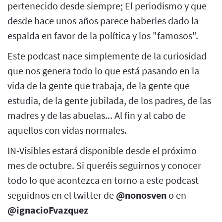
pertenecido desde siempre; El periodismo y que
desde hace unos años parece haberles dado la
espalda en favor de la política y los "famosos".
Este podcast nace simplemente de la curiosidad
que nos genera todo lo que está pasando en la
vida de la gente que trabaja, de la gente que
estudia, de la gente jubilada, de los padres, de las
madres y de las abuelas... Al fin y al cabo de
aquellos con vidas normales.
IN-Visibles estará disponible desde el próximo
mes de octubre. Si queréis seguirnos y conocer
todo lo que acontezca en torno a este podcast
seguidnos en el twitter de
@nonosven
o en
@ignacioFvazquez