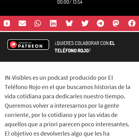
00:00
/
13:54
¿QUIERES COLABORAR CON
EL
TELÉFONO ROJO
?
IN-Visibles es un podcast producido por El
Teléfono Rojo en el que buscamos historias de la
vida cotidiana para dedicarles nuestro tiempo.
Queremos volver a interesarnos por la gente
corriente, por lo cotidiano y por las vidas de
aquellos que a priori parecen poco interesantes.
El objetivo es devolverles algo que les ha