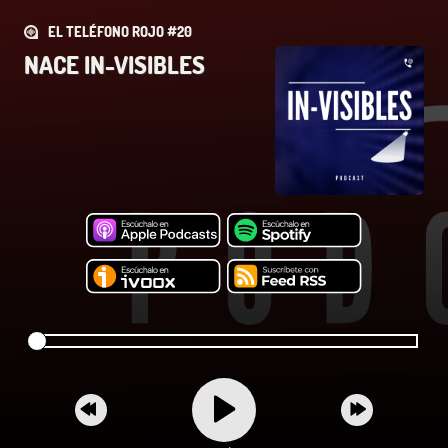
EL TELÉFONO ROJO #20
NACE IN-VISIBLES