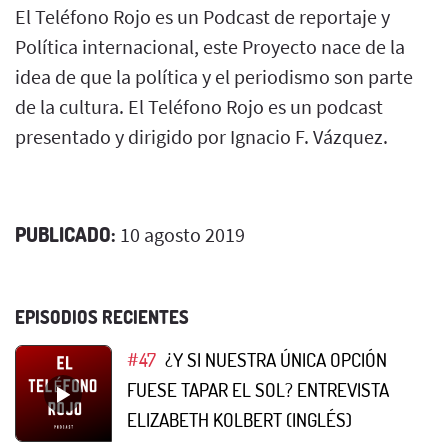
El Teléfono Rojo es un Podcast de reportaje y
Política internacional, este Proyecto nace de la
idea de que la política y el periodismo son parte
de la cultura. El Teléfono Rojo es un podcast
presentado y dirigido por Ignacio F. Vázquez.
PUBLICADO:
10 agosto 2019
EPISODIOS RECIENTES
#47
¿Y SI NUESTRA ÚNICA OPCIÓN
FUESE TAPAR EL SOL? ENTREVISTA
ELIZABETH KOLBERT (INGLÉS)