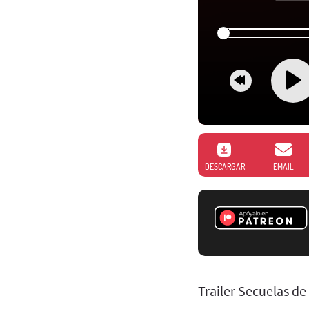
DESCARGAR
EMAIL
Trailer Secuelas de