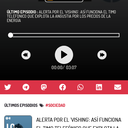
ÚLTIMO EPISODIO :
ALERTA POR EL 'VISHING': ASÍ FUNCIONA EL TIMO
TELEFÓNICO QUE EXPLOTA LA ANGUSTIA POR LOS PRECIOS DE LA
ENERGÍA
00:00
/
03:07
ÚLTIMOS EPISODIOS
#SOCIEDAD
ALERTA POR EL 'VISHING': ASÍ FUNCIONA