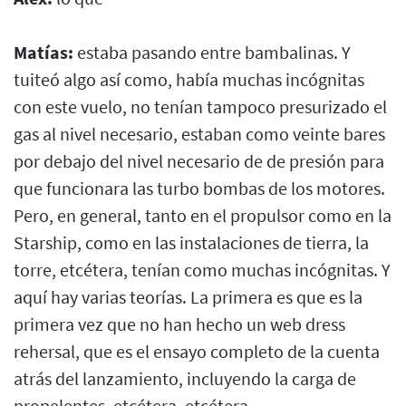
Matías:
estaba pasando entre bambalinas. Y
tuiteó algo así como, había muchas incógnitas
con este vuelo, no tenían tampoco presurizado el
gas al nivel necesario, estaban como veinte bares
por debajo del nivel necesario de de presión para
que funcionara las turbo bombas de los motores.
Pero, en general, tanto en el propulsor como en la
Starship, como en las instalaciones de tierra, la
torre, etcétera, tenían como muchas incógnitas. Y
aquí hay varias teorías. La primera es que es la
primera vez que no han hecho un web dress
rehersal, que es el ensayo completo de la cuenta
atrás del lanzamiento, incluyendo la carga de
propelentes, etcétera, etcétera.