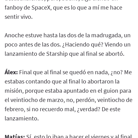
fanboy de SpaceX, que es lo que a mí me hace
sentir vivo.
Anoche estuve hasta las dos de la madrugada, un
poco antes de las dos. ¿Haciendo qué? Viendo un
lanzamiento de Starship que al final se abortó.
Álex:
Final que al final se quedó en nada, ¿no? Me
estabas contando que al final lo abortaron la
misión, porque estaba apuntado en el guion para
el veintiocho de marzo, no, perdón, veintiocho de
febrero, si no recuerdo mal, ¿verdad? De este
lanzamiento.
Matías:
Sí, esto lo iban a hacer el viernes y al final