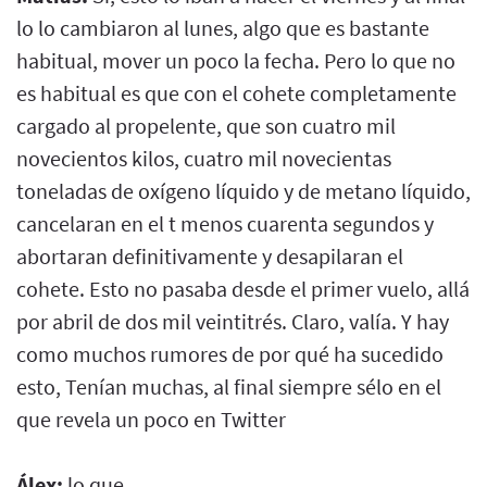
lo lo cambiaron al lunes, algo que es bastante
habitual, mover un poco la fecha. Pero lo que no
es habitual es que con el cohete completamente
cargado al propelente, que son cuatro mil
novecientos kilos, cuatro mil novecientas
toneladas de oxígeno líquido y de metano líquido,
cancelaran en el t menos cuarenta segundos y
abortaran definitivamente y desapilaran el
cohete. Esto no pasaba desde el primer vuelo, allá
por abril de dos mil veintitrés. Claro, valía. Y hay
como muchos rumores de por qué ha sucedido
esto, Tenían muchas, al final siempre sélo en el
que revela un poco en Twitter
Álex:
lo que