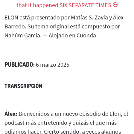
that it happened SIX SEPARATE TIMES 💀
ELON está presentado por Matías S. Zavia y Álex
Barredo. Su tema original está compuesto por
Nahúm García. — Alojado en Cuonda
PUBLICADO:
6 marzo 2025
TRANSCRIPCIÓN
Álex:
Bienvenidos a un nuevo episodio de Elon, el
podcast más entretenido y quizás el que más
odiamos hacer. Cierto sentido, a veces algunos