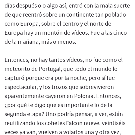
días después o o algo así, entró con la mala suerte
de que reentró sobre un continente tan poblado
como Europa, sobre el centro y el norte de
Europa hay un montón de vídeos. Fue a las cinco
de la mañana, más o menos.
Entonces, no hay tantos vídeos, no fue como el
meteorito de Portugal, que todo el mundo lo
capturó porque era por la noche, pero sí fue
espectacular, y los trozos que sobrevivieron
aparentemente cayeron en Polonia. Entonces,
¿por qué te digo que es importante lo de la
segunda etapa? Uno podría pensar, a ver, están
reutilizando los cohetes Falcon nueve, veintiséis
veces ya van, vuelven a volarlos una y otra vez,