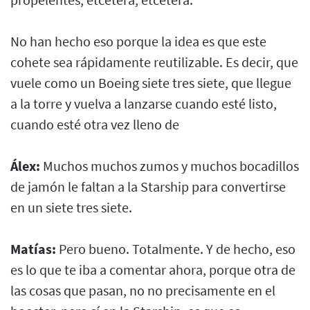
No han hecho eso porque la idea es que este
cohete sea rápidamente reutilizable. Es decir, que
vuele como un Boeing siete tres siete, que llegue
a la torre y vuelva a lanzarse cuando esté listo,
cuando esté otra vez lleno de
Álex:
Muchos muchos zumos y muchos bocadillos
de jamón le faltan a la Starship para convertirse
en un siete tres siete.
Matías:
Pero bueno. Totalmente. Y de hecho, eso
es lo que te iba a comentar ahora, porque otra de
las cosas que pasan, no no precisamente en el