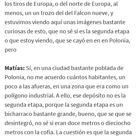
los tiros de Europa, o del norte de Europa, al
menos, un un trozo del del Falcon nueve, y
estuvimos viendo aquí unas imágenes bastante
curiosas de esto, que no sé si es la segunda etapa
o que estoy viendo, que se cayó en en en Polonia,
pero
Matías:
Sí, en una ciudad bastante poblada de
Polonia, no me acuerdo cuántos habitantes, un
poco a las afueras, en una zona que era como un
polígono industrial. A ello, ese depósito no es la
segunda etapa, porque la segunda etapa es un
bicharraco bastante grande, bueno, que se que se
desintegró, no sé si eran doce metros o dieciocho
metros con la cofia. La cuestión es que la segunda