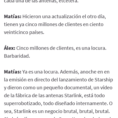
cada una de las antenas, etcétera.
Matías:
Hicieron una actualización el otro día,
tienen ya cinco millones de clientes en ciento
veinticinco países.
Álex:
Cinco millones de clientes, es una locura.
Barbaridad.
Matías:
Ya es una locura. Además, anoche en en
la emisión en directo del lanzamiento de Starship
y dieron como un pequeño documental, un vídeo
de la fábrica de las antenas Starlink, está todo
superrobotizado, todo diseñado internamente. O
sea, Starlink es un negocio brutal, brutal, brutal.