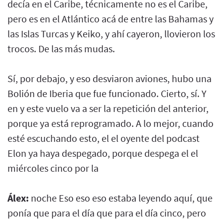
decía en el Caribe, técnicamente no es el Caribe,
pero es en el Atlántico acá de entre las Bahamas y
las Islas Turcas y Keiko, y ahí cayeron, llovieron los
trocos. De las más mudas.
Sí, por debajo, y eso desviaron aviones, hubo una
Bolión de Iberia que fue funcionado. Cierto, sí. Y
en y este vuelo va a ser la repetición del anterior,
porque ya está reprogramado. A lo mejor, cuando
esté escuchando esto, el el oyente del podcast
Elon ya haya despegado, porque despega el el
miércoles cinco por la
Álex:
noche Eso eso eso estaba leyendo aquí, que
ponía que para el día que para el día cinco, pero