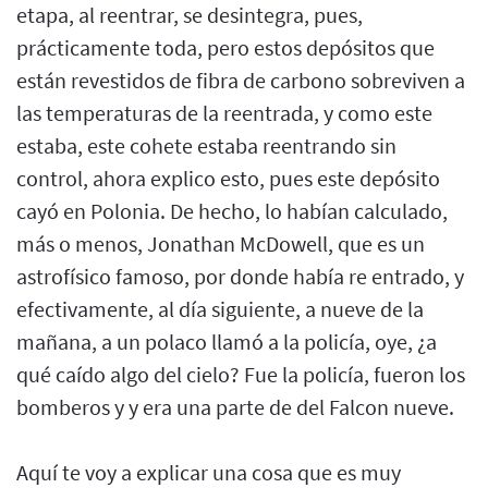
etapa, al reentrar, se desintegra, pues,
prácticamente toda, pero estos depósitos que
están revestidos de fibra de carbono sobreviven a
las temperaturas de la reentrada, y como este
estaba, este cohete estaba reentrando sin
control, ahora explico esto, pues este depósito
cayó en Polonia. De hecho, lo habían calculado,
más o menos, Jonathan McDowell, que es un
astrofísico famoso, por donde había re entrado, y
efectivamente, al día siguiente, a nueve de la
mañana, a un polaco llamó a la policía, oye, ¿a
qué caído algo del cielo? Fue la policía, fueron los
bomberos y y era una parte de del Falcon nueve.
Aquí te voy a explicar una cosa que es muy