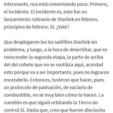
interesante, nos está comentando poco. Primero,
el incidente. El incidente es, esto fue un
lanzamiento rutinario de Starlink en febrero,
principios de febrero. Sí. ¿Vale?
Que desplegaron los los satélites Starlink sin
problema, y luego, a la hora de desorbitar, que es
reencender la segunda etapa, la parte de arriba
del del cohete que no se reutiliza aquí, acordad
esto porque va a ser importante, pues no lograron
encenderlo. Entonces, tuvieron que hacer, pues
un protocolo de pasivación, de vaciarlo de
combustible, no sé muy bien cómo lo hacen. La
cuestión es que siguió orbitando la Tierra sin
control Sí. Hasta que, creo que fueron dieciocho