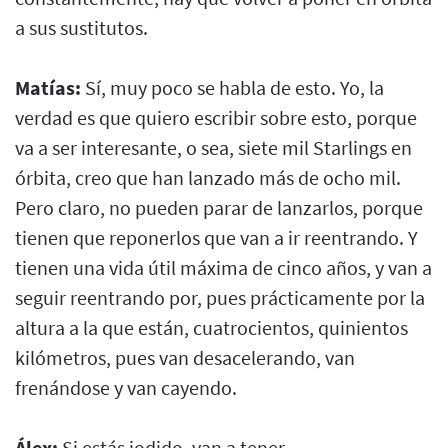
a sus sustitutos.
Matías:
Sí, muy poco se habla de esto. Yo, la
verdad es que quiero escribir sobre esto, porque
va a ser interesante, o sea, siete mil Starlings en
órbita, creo que han lanzado más de ocho mil.
Pero claro, no pueden parar de lanzarlos, porque
tienen que reponerlos que van a ir reentrando. Y
tienen una vida útil máxima de cinco años, y van a
seguir reentrando por, pues prácticamente por la
altura a la que están, cuatrocientos, quinientos
kilómetros, pues van desacelerando, van
frenándose y van cayendo.
Álex:
Si estás jodido, van a tener