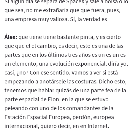
Si algún día se separa de SpaceX y sale a bolsa o lo
que sea, no me extrañaría que que fuera, pues,
una empresa muy valiosa. Sí, la verdad es
Álex:
que tiene tiene bastante pinta, y es cierto
que que el el cambio, es decir, esto es una de las
partes que en los últimos tres años es un es un es
un elemento, una evolución exponencial, diría yo,
casi, ¿no? Con ese sentido. Vamos a ver si está
empezando a anotársele las costuras. Dicho esto,
tenemos que hablar quizás de una parte fea de la
parte espacial de Elon, en la que se estuvo
peleando con uno de los comandantes de la
Estación Espacial Europea, perdón, europea
internacional, quiero decir, en en Internet.