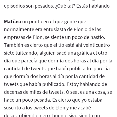
episodios son pesados. ¿Qué tal? Estás hablando
Matías:
un punto en el que gente que
normalmente era entusiasta de Elon o de las
empresas de Elon, se siente un poco de hastío.
También es cierto que el tío está ahí veinticuatro
siete tuiteando, alguien sacó una gráfica el otro
día que parecía que dormía dos horas al día por la
cantidad de tweets que había publicado, parecía
que dormía dos horas al día por la cantidad de
tweets que había publicado. Estoy hablando de
decenas de miles de tweets. O sea, es una cosa, se
hace un poco pesada. Es cierto que yo estaba
suscrito a los tweets de Elon y me acabé
desuscribiendo, pero, bueno, sigo siendo un