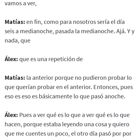
vamos a ver,
Matías:
en fin, como para nosotros sería el día
seis a medianoche, pasada la medianoche. Ajá. Y y
nada, que
Álex:
que es una repetición de
Matías:
la anterior porque no pudieron probar lo
que querían probar en el anterior. Entonces, pues
eso es eso es básicamente lo que pasó anoche.
Álex:
Pues a ver qué es lo que a ver qué es lo que
hacen, porque estaba leyendo una cosa y quiero
que me cuentes un poco, el otro día pasó por por