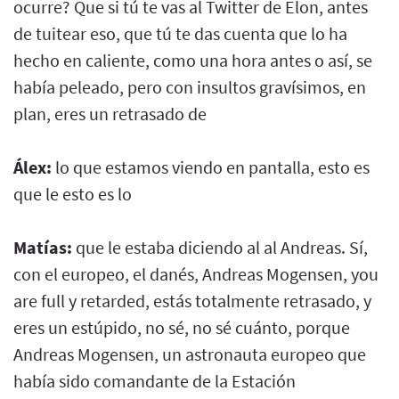
ocurre? Que si tú te vas al Twitter de Elon, antes
de tuitear eso, que tú te das cuenta que lo ha
hecho en caliente, como una hora antes o así, se
había peleado, pero con insultos gravísimos, en
plan, eres un retrasado de
Álex:
lo que estamos viendo en pantalla, esto es
que le esto es lo
Matías:
que le estaba diciendo al al Andreas. Sí,
con el europeo, el danés, Andreas Mogensen, you
are full y retarded, estás totalmente retrasado, y
eres un estúpido, no sé, no sé cuánto, porque
Andreas Mogensen, un astronauta europeo que
había sido comandante de la Estación