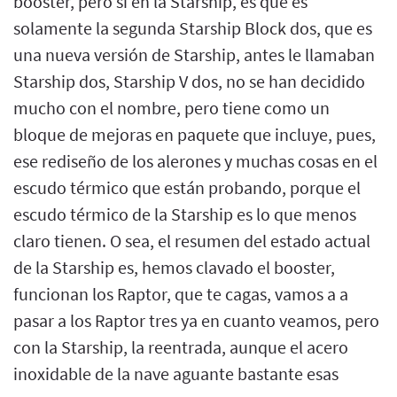
booster, pero sí en la Starship, es que es
solamente la segunda Starship Block dos, que es
una nueva versión de Starship, antes le llamaban
Starship dos, Starship V dos, no se han decidido
mucho con el nombre, pero tiene como un
bloque de mejoras en paquete que incluye, pues,
ese rediseño de los alerones y muchas cosas en el
escudo térmico que están probando, porque el
escudo térmico de la Starship es lo que menos
claro tienen. O sea, el resumen del estado actual
de la Starship es, hemos clavado el booster,
funcionan los Raptor, que te cagas, vamos a a
pasar a los Raptor tres ya en cuanto veamos, pero
con la Starship, la reentrada, aunque el acero
inoxidable de la nave aguante bastante esas