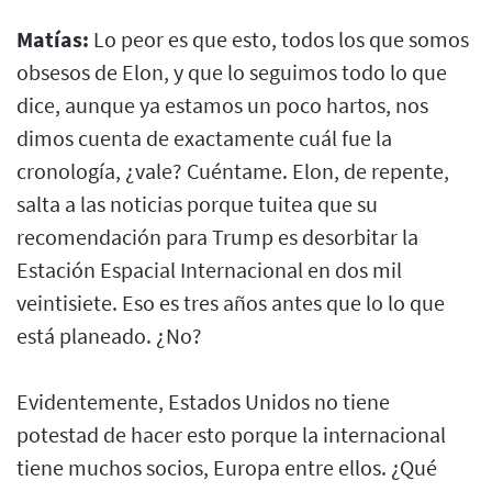
Matías:
Lo peor es que esto, todos los que somos
obsesos de Elon, y que lo seguimos todo lo que
dice, aunque ya estamos un poco hartos, nos
dimos cuenta de exactamente cuál fue la
cronología, ¿vale? Cuéntame. Elon, de repente,
salta a las noticias porque tuitea que su
recomendación para Trump es desorbitar la
Estación Espacial Internacional en dos mil
veintisiete. Eso es tres años antes que lo lo que
está planeado. ¿No?
Evidentemente, Estados Unidos no tiene
potestad de hacer esto porque la internacional
tiene muchos socios, Europa entre ellos. ¿Qué