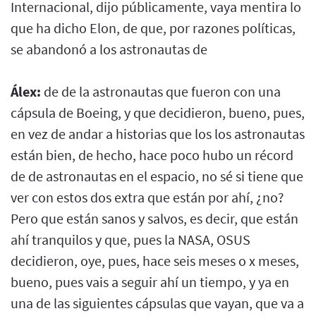
Internacional, dijo públicamente, vaya mentira lo
que ha dicho Elon, de que, por razones políticas,
se abandonó a los astronautas de
Álex:
de de la astronautas que fueron con una
cápsula de Boeing, y que decidieron, bueno, pues,
en vez de andar a historias que los los astronautas
están bien, de hecho, hace poco hubo un récord
de de astronautas en el espacio, no sé si tiene que
ver con estos dos extra que están por ahí, ¿no?
Pero que están sanos y salvos, es decir, que están
ahí tranquilos y que, pues la NASA, OSUS
decidieron, oye, pues, hace seis meses o x meses,
bueno, pues vais a seguir ahí un tiempo, y ya en
una de las siguientes cápsulas que vayan, que va a