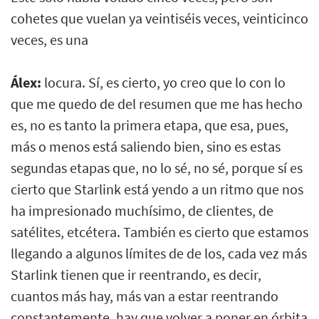
cohetes que vuelan ya veintiséis veces, veinticinco
veces, es una
Álex:
locura. Sí, es cierto, yo creo que lo con lo
que me quedo de del resumen que me has hecho
es, no es tanto la primera etapa, que esa, pues,
más o menos está saliendo bien, sino es estas
segundas etapas que, no lo sé, no sé, porque sí es
cierto que Starlink está yendo a un ritmo que nos
ha impresionado muchísimo, de clientes, de
satélites, etcétera. También es cierto que estamos
llegando a algunos límites de de los, cada vez más
Starlink tienen que ir reentrando, es decir,
cuantos más hay, más van a estar reentrando
constantemente, hay que volver a poner en órbita