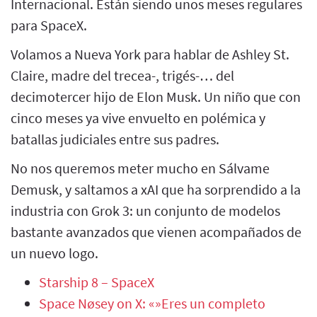
Internacional. Están siendo unos meses regulares
para SpaceX.
Volamos a Nueva York para hablar de Ashley St.
Claire, madre del trecea-, trigés-… del
decimotercer hijo de Elon Musk. Un niño que con
cinco meses ya vive envuelto en polémica y
batallas judiciales entre sus padres.
No nos queremos meter mucho en Sálvame
Demusk, y saltamos a xAI que ha sorprendido a la
industria con Grok 3: un conjunto de modelos
bastante avanzados que vienen acompañados de
un nuevo logo.
Starship 8 – SpaceX
Space Nøsey on X: «»Eres un completo