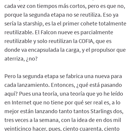
cada vez con tiempos más cortos, pero es que no,
porque la segunda etapa no se reutiliza. Eso ya
sería la starship, es la el primer cohete totalmente
reutilizable. El Falcon nueve es parcialmente
reutilizable y solo reutilizan la COFIA, que es
donde va encapsulada la carga, y el propulsor que
aterriza, ¿no?
Pero la segunda etapa se fabrica una nueva para
cada lanzamiento. Entonces, ¿qué está pasando
aquí? Pues una teoría, una teoría que yo he leído
en Internet que no tiene por qué ser real es, a lo
mejor están lanzando tanto tantos Starlings dos,
tres veces a la semana, con la idea de en dos mil
veinticinco hacer, pues, ciento cuarenta, ciento