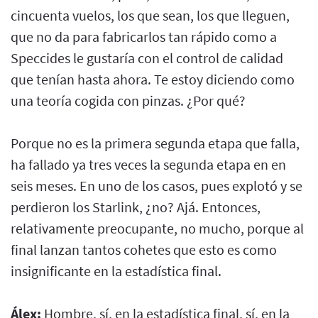
cincuenta vuelos, los que sean, los que lleguen,
que no da para fabricarlos tan rápido como a
Speccides le gustaría con el control de calidad
que tenían hasta ahora. Te estoy diciendo como
una teoría cogida con pinzas. ¿Por qué?
Porque no es la primera segunda etapa que falla,
ha fallado ya tres veces la segunda etapa en en
seis meses. En uno de los casos, pues explotó y se
perdieron los Starlink, ¿no? Ajá. Entonces,
relativamente preocupante, no mucho, porque al
final lanzan tantos cohetes que esto es como
insignificante en la estadística final.
Álex:
Hombre, sí, en la estadística final, sí, en la