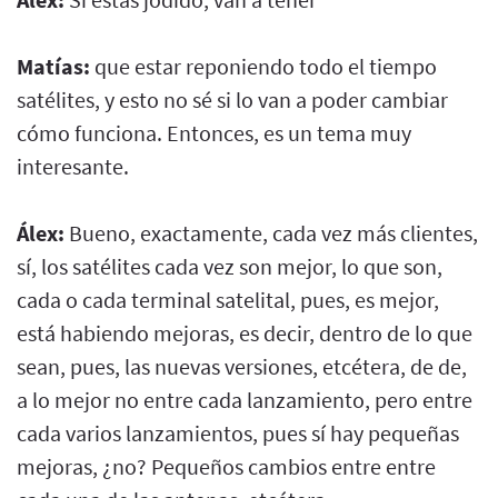
Matías:
que estar reponiendo todo el tiempo
satélites, y esto no sé si lo van a poder cambiar
cómo funciona. Entonces, es un tema muy
interesante.
Álex:
Bueno, exactamente, cada vez más clientes,
sí, los satélites cada vez son mejor, lo que son,
cada o cada terminal satelital, pues, es mejor,
está habiendo mejoras, es decir, dentro de lo que
sean, pues, las nuevas versiones, etcétera, de de,
a lo mejor no entre cada lanzamiento, pero entre
cada varios lanzamientos, pues sí hay pequeñas
mejoras, ¿no? Pequeños cambios entre entre