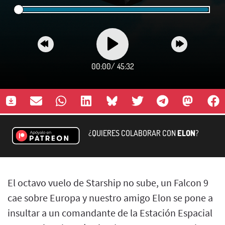
00:00
/
45:32
¿QUIERES COLABORAR CON
ELON
?
El octavo vuelo de Starship no sube, un Falcon 9
cae sobre Europa y nuestro amigo Elon se pone a
insultar a un comandante de la Estación Espacial