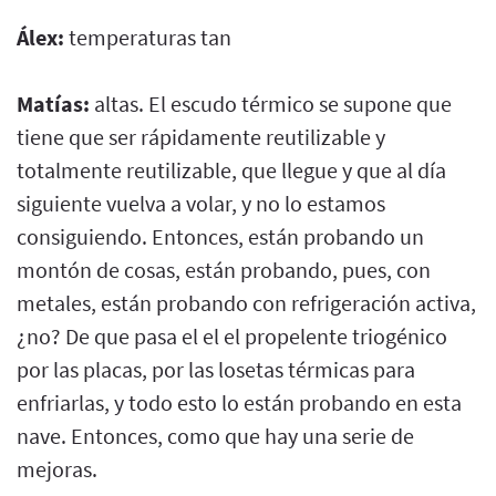
Álex:
temperaturas tan
Matías:
altas. El escudo térmico se supone que
tiene que ser rápidamente reutilizable y
totalmente reutilizable, que llegue y que al día
siguiente vuelva a volar, y no lo estamos
consiguiendo. Entonces, están probando un
montón de cosas, están probando, pues, con
metales, están probando con refrigeración activa,
¿no? De que pasa el el el propelente triogénico
por las placas, por las losetas térmicas para
enfriarlas, y todo esto lo están probando en esta
nave. Entonces, como que hay una serie de
mejoras.