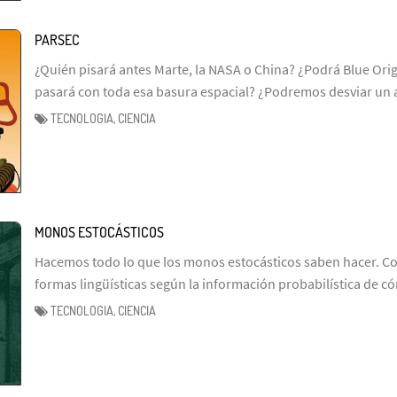
PARSEC
¿Quién pisará antes Marte, la NASA o China? ¿Podrá Blue Ori
pasará con toda esa basura espacial? ¿Podremos desviar un 
TECNOLOGIA, CIENCIA
MONOS ESTOCÁSTICOS
Hacemos todo lo que los monos estocásticos saben hacer. Co
formas lingüísticas según la información probabilística de 
TECNOLOGIA, CIENCIA