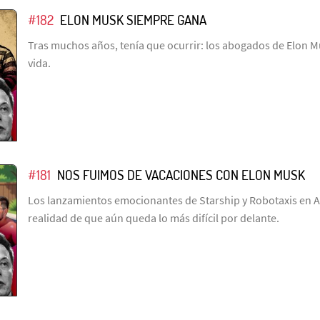
#182
ELON MUSK SIEMPRE GANA
Tras muchos años, tenía que ocurrir: los abogados de Elon M
vida.
#181
NOS FUIMOS DE VACACIONES CON ELON MUSK
Los lanzamientos emocionantes de Starship y Robotaxis en Au
realidad de que aún queda lo más difícil por delante.