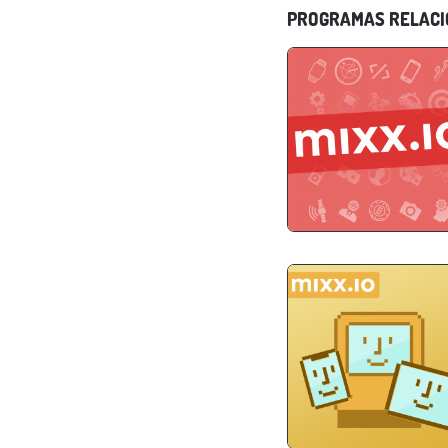
PROGRAMAS RELAC