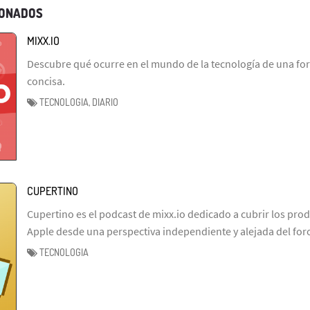
IONADOS
MIXX.IO
Descubre qué ocurre en el mundo de la tecnología de una fo
concisa.
TECNOLOGIA, DIARIO
CUPERTINO
Cupertino es el podcast de mixx.io dedicado a cubrir los prod
Apple desde una perspectiva independiente y alejada del fo
TECNOLOGIA