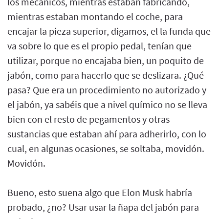
los mecánicos, mientras estaban fabricando,
mientras estaban montando el coche, para
encajar la pieza superior, digamos, el la funda que
va sobre lo que es el propio pedal, tenían que
utilizar, porque no encajaba bien, un poquito de
jabón, como para hacerlo que se deslizara. ¿Qué
pasa? Que era un procedimiento no autorizado y
el jabón, ya sabéis que a nivel químico no se lleva
bien con el resto de pegamentos y otras
sustancias que estaban ahí para adherirlo, con lo
cual, en algunas ocasiones, se soltaba, movidón.
Movidón.
Bueno, esto suena algo que Elon Musk habría
probado, ¿no? Usar usar la ñapa del jabón para