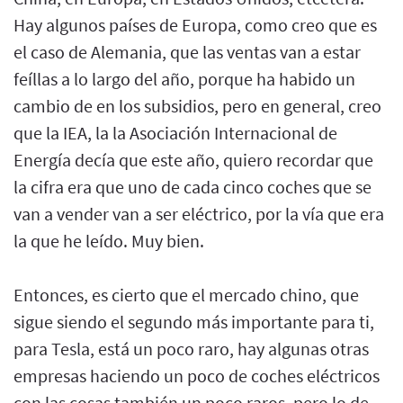
Hay algunos países de Europa, como creo que es
el caso de Alemania, que las ventas van a estar
feíllas a lo largo del año, porque ha habido un
cambio de en los subsidios, pero en general, creo
que la IEA, la la Asociación Internacional de
Energía decía que este año, quiero recordar que
la cifra era que uno de cada cinco coches que se
van a vender van a ser eléctrico, por la vía que era
la que he leído. Muy bien.
Entonces, es cierto que el mercado chino, que
sigue siendo el segundo más importante para ti,
para Tesla, está un poco raro, hay algunas otras
empresas haciendo un poco de coches eléctricos
con las cosas también un poco raros, pero lo de