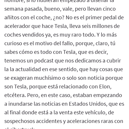
semana pasada, bueno, vale, pero llevan cinco
añitos con el coche, ¿no? No es el primer pedal de
acelerador que hace Tesla, lleva seis millones de
coches vendidos ya, es muy raro todo. Y lo más
curioso es el motivo del fallo, porque, claro, tú
sabes cómo es todo con Tesla, que es decir,
tenemos un podcast que nos dedicamos a cubrir
la la actualidad en ese sentido, que hay cosas que
se exageran muchísimo o solo son noticia porque
son Tesla, porque está relacionado con Elon,
etcétera. Pero, en este caso, estaban empezando
a inundarse las noticias en Estados Unidos, que es
al final donde está a la venta este vehículo, de
sospechosos accidentes y aceleraciones raras con