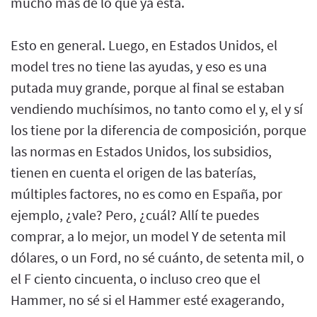
mucho más de lo que ya está.
Esto en general. Luego, en Estados Unidos, el
model tres no tiene las ayudas, y eso es una
putada muy grande, porque al final se estaban
vendiendo muchísimos, no tanto como el y, el y sí
los tiene por la diferencia de composición, porque
las normas en Estados Unidos, los subsidios,
tienen en cuenta el origen de las baterías,
múltiples factores, no es como en España, por
ejemplo, ¿vale? Pero, ¿cuál? Allí te puedes
comprar, a lo mejor, un model Y de setenta mil
dólares, o un Ford, no sé cuánto, de setenta mil, o
el F ciento cincuenta, o incluso creo que el
Hammer, no sé si el Hammer esté exagerando,