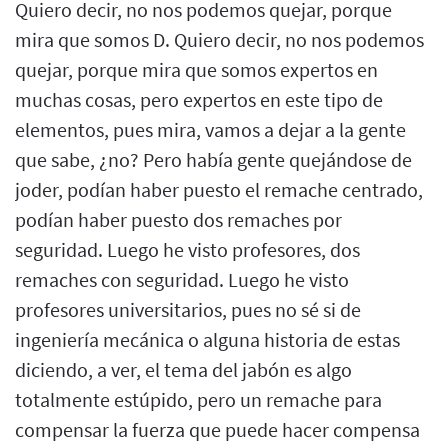
Quiero decir, no nos podemos quejar, porque
mira que somos D. Quiero decir, no nos podemos
quejar, porque mira que somos expertos en
muchas cosas, pero expertos en este tipo de
elementos, pues mira, vamos a dejar a la gente
que sabe, ¿no? Pero había gente quejándose de
joder, podían haber puesto el remache centrado,
podían haber puesto dos remaches por
seguridad. Luego he visto profesores, dos
remaches con seguridad. Luego he visto
profesores universitarios, pues no sé si de
ingeniería mecánica o alguna historia de estas
diciendo, a ver, el tema del jabón es algo
totalmente estúpido, pero un remache para
compensar la fuerza que puede hacer compensa