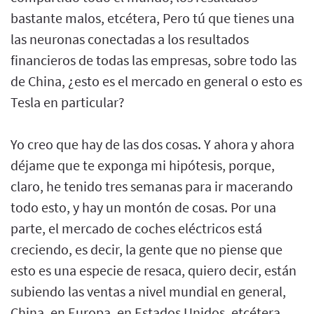
bastante malos, etcétera, Pero tú que tienes una
las neuronas conectadas a los resultados
financieros de todas las empresas, sobre todo las
de China, ¿esto es el mercado en general o esto es
Tesla en particular?
Yo creo que hay de las dos cosas. Y ahora y ahora
déjame que te exponga mi hipótesis, porque,
claro, he tenido tres semanas para ir macerando
todo esto, y hay un montón de cosas. Por una
parte, el mercado de coches eléctricos está
creciendo, es decir, la gente que no piense que
esto es una especie de resaca, quiero decir, están
subiendo las ventas a nivel mundial en general,
China, en Europa, en Estados Unidos, etcétera.