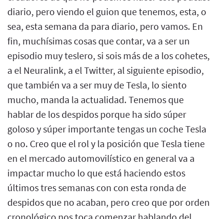
diario, pero viendo el guion que tenemos, esta, o
sea, esta semana da para diario, pero vamos. En
fin, muchísimas cosas que contar, va a ser un
episodio muy teslero, si sois más de a los cohetes,
a el Neuralink, a el Twitter, al siguiente episodio,
que también va a ser muy de Tesla, lo siento
mucho, manda la actualidad. Tenemos que
hablar de los despidos porque ha sido súper
goloso y súper importante tengas un coche Tesla
o no. Creo que el rol y la posición que Tesla tiene
en el mercado automovilístico en general va a
impactar mucho lo que está haciendo estos
últimos tres semanas con con esta ronda de
despidos que no acaban, pero creo que por orden
cronológico nos toca comenzar hablando del