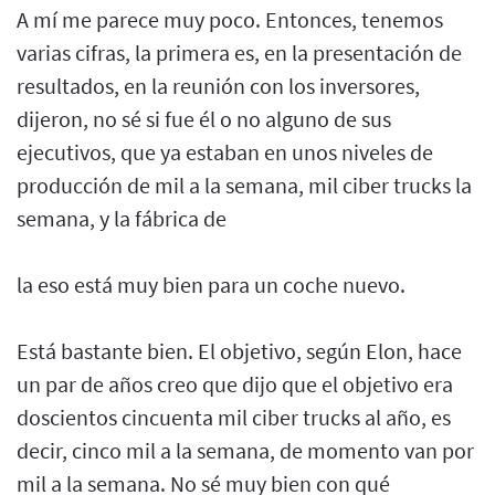
A mí me parece muy poco. Entonces, tenemos
varias cifras, la primera es, en la presentación de
resultados, en la reunión con los inversores,
dijeron, no sé si fue él o no alguno de sus
ejecutivos, que ya estaban en unos niveles de
producción de mil a la semana, mil ciber trucks la
semana, y la fábrica de
la eso está muy bien para un coche nuevo.
Está bastante bien. El objetivo, según Elon, hace
un par de años creo que dijo que el objetivo era
doscientos cincuenta mil ciber trucks al año, es
decir, cinco mil a la semana, de momento van por
mil a la semana. No sé muy bien con qué