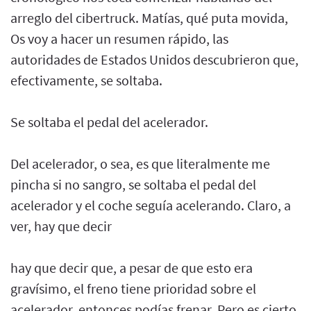
arreglo del cibertruck. Matías, qué puta movida,
Os voy a hacer un resumen rápido, las
autoridades de Estados Unidos descubrieron que,
efectivamente, se soltaba.
Se soltaba el pedal del acelerador.
Del acelerador, o sea, es que literalmente me
pincha si no sangro, se soltaba el pedal del
acelerador y el coche seguía acelerando. Claro, a
ver, hay que decir
hay que decir que, a pesar de que esto era
gravísimo, el freno tiene prioridad sobre el
acelerador, entonces podías frenar. Pero es cierto