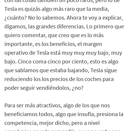
Tesla es quizás algo más raro que la media,
¿cuánto? No lo sabemos. Ahora te voy a explicar,
digamos, las grandes diferencias. Lo primero que
quiero comentar, que creo que es lo más
importante, es los beneficios, el margen
operativo de Tesla está muy muy muy bajo, muy
bajo. Cinco coma cinco por ciento, esto es algo
que sabíamos que estaba bajando, Tesla sigue
reduciendo los los precios de los coches para
poder seguir vendiéndolos, ¿no?
Para ser más atractivos, algo de los que nos
beneficiamos todos, algo que insufla, presiona la
competencia, mejor dicho, pero a nivel