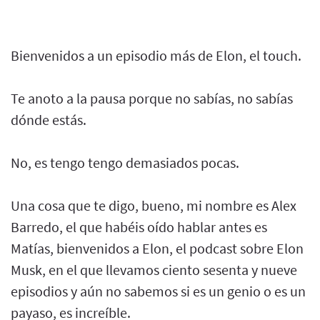
Bienvenidos a un episodio más de Elon, el touch.
Te anoto a la pausa porque no sabías, no sabías
dónde estás.
No, es tengo tengo demasiados pocas.
Una cosa que te digo, bueno, mi nombre es Alex
Barredo, el que habéis oído hablar antes es
Matías, bienvenidos a Elon, el podcast sobre Elon
Musk, en el que llevamos ciento sesenta y nueve
episodios y aún no sabemos si es un genio o es un
payaso, es increíble.