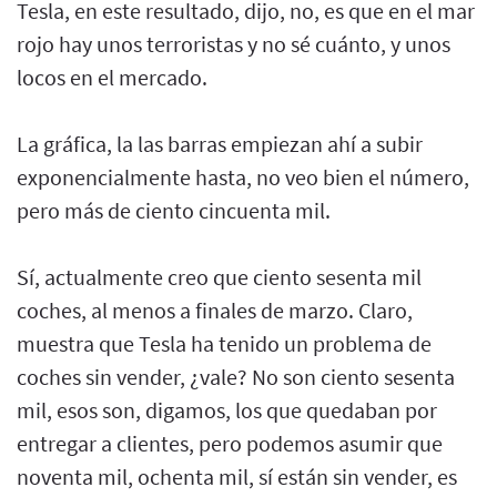
Tesla, en este resultado, dijo, no, es que en el mar
rojo hay unos terroristas y no sé cuánto, y unos
locos en el mercado.
La gráfica, la las barras empiezan ahí a subir
exponencialmente hasta, no veo bien el número,
pero más de ciento cincuenta mil.
Sí, actualmente creo que ciento sesenta mil
coches, al menos a finales de marzo. Claro,
muestra que Tesla ha tenido un problema de
coches sin vender, ¿vale? No son ciento sesenta
mil, esos son, digamos, los que quedaban por
entregar a clientes, pero podemos asumir que
noventa mil, ochenta mil, sí están sin vender, es