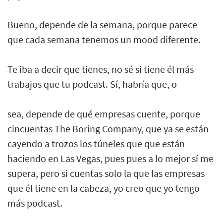
Bueno, depende de la semana, porque parece
que cada semana tenemos un mood diferente.
Te iba a decir que tienes, no sé si tiene él más
trabajos que tu podcast. Sí, habría que, o
sea, depende de qué empresas cuente, porque
cincuentas The Boring Company, que ya se están
cayendo a trozos los túneles que que están
haciendo en Las Vegas, pues pues a lo mejor sí me
supera, pero si cuentas solo la que las empresas
que él tiene en la cabeza, yo creo que yo tengo
más podcast.