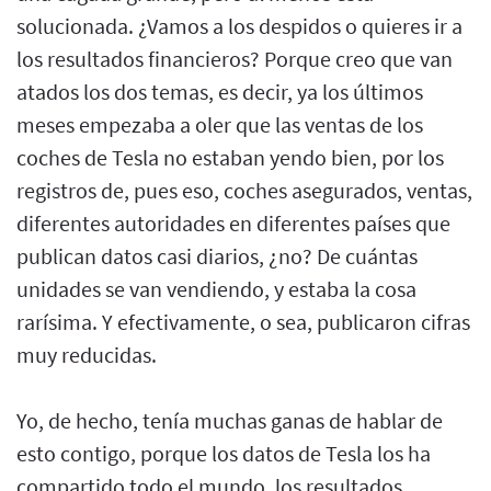
solucionada. ¿Vamos a los despidos o quieres ir a
los resultados financieros? Porque creo que van
atados los dos temas, es decir, ya los últimos
meses empezaba a oler que las ventas de los
coches de Tesla no estaban yendo bien, por los
registros de, pues eso, coches asegurados, ventas,
diferentes autoridades en diferentes países que
publican datos casi diarios, ¿no? De cuántas
unidades se van vendiendo, y estaba la cosa
rarísima. Y efectivamente, o sea, publicaron cifras
muy reducidas.
Yo, de hecho, tenía muchas ganas de hablar de
esto contigo, porque los datos de Tesla los ha
compartido todo el mundo, los resultados