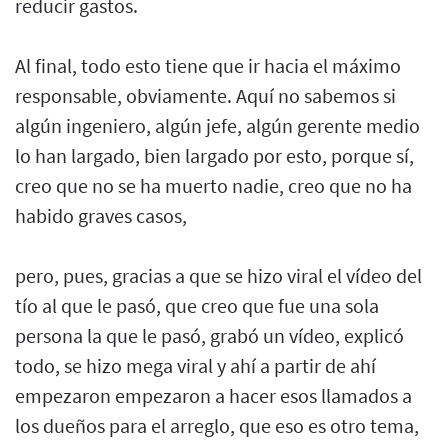
reducir gastos.
Al final, todo esto tiene que ir hacia el máximo
responsable, obviamente. Aquí no sabemos si
algún ingeniero, algún jefe, algún gerente medio
lo han largado, bien largado por esto, porque sí,
creo que no se ha muerto nadie, creo que no ha
habido graves casos,
pero, pues, gracias a que se hizo viral el vídeo del
tío al que le pasó, que creo que fue una sola
persona la que le pasó, grabó un vídeo, explicó
todo, se hizo mega viral y ahí a partir de ahí
empezaron empezaron a hacer esos llamados a
los dueños para el arreglo, que eso es otro tema,