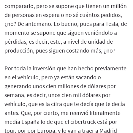
compararlo, pero se supone que tienen un millón
de personas en espera o no sé cuántos pedidos,
¿no? De antemano. Lo bueno, pues para Tesla, de
momento se supone que siguen veniéndolo a
pérdidas, es decir, este, a nivel de unidad de
producción, pues siguen costando más, ¿no?
Por toda la inversión que han hecho previamente
en el vehículo, pero ya están sacando o
generando unos cien millones de dólares por
semana, es decir, unos cien mil dólares por
vehículo, que es la cifra que te decía que te decía
antes. Que, por cierto, me reenvió literalmente
media España lo de que el cibertruck está por
tour, por por Europa, y lo van a traer a Madrid