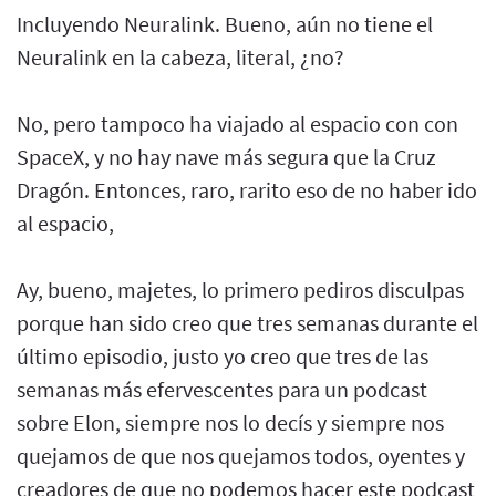
Incluyendo Neuralink. Bueno, aún no tiene el
Neuralink en la cabeza, literal, ¿no?
No, pero tampoco ha viajado al espacio con con
SpaceX, y no hay nave más segura que la Cruz
Dragón. Entonces, raro, rarito eso de no haber ido
al espacio,
Ay, bueno, majetes, lo primero pediros disculpas
porque han sido creo que tres semanas durante el
último episodio, justo yo creo que tres de las
semanas más efervescentes para un podcast
sobre Elon, siempre nos lo decís y siempre nos
quejamos de que nos quejamos todos, oyentes y
creadores de que no podemos hacer este podcast