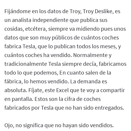
Fijándome en los datos de Troy, Troy Deslike, es
un analista independiente que publica sus
cosidas, etcétera, siempre va midiendo pues unos
datos que son muy públicos de cuántos coches
fabrica Tesla, que lo publican todos los meses, y
cuántos coches ha vendido. Normalmente y
tradicionalmente Tesla siempre decía, fabricamos
todo lo que podemos, En cuanto salen de la
fábrica, lo hemos vendido. La demanda es
absoluta. Fíjate, este Excel que te voy a compartir
en pantalla. Estos son la cifra de coches
fabricados por Tesla que no han sido entregados.
Ojo, no significa que no hayan sido vendidos.