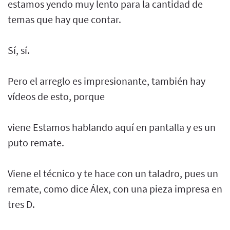
estamos yendo muy lento para la cantidad de
temas que hay que contar.
Sí, sí.
Pero el arreglo es impresionante, también hay
vídeos de esto, porque
viene Estamos hablando aquí en pantalla y es un
puto remate.
Viene el técnico y te hace con un taladro, pues un
remate, como dice Álex, con una pieza impresa en
tres D.