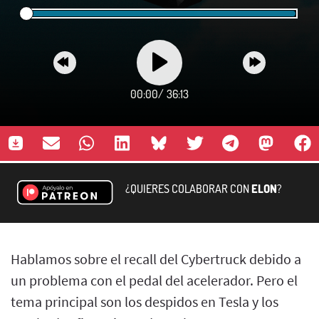
00:00
/
36:13
¿QUIERES COLABORAR CON
ELON
?
Hablamos sobre el recall del Cybertruck debido a
un problema con el pedal del acelerador. Pero el
tema principal son los despidos en Tesla y los