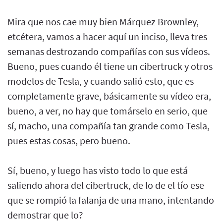
Mira que nos cae muy bien Márquez Brownley,
etcétera, vamos a hacer aquí un inciso, lleva tres
semanas destrozando compañías con sus vídeos.
Bueno, pues cuando él tiene un cibertruck y otros
modelos de Tesla, y cuando salió esto, que es
completamente grave, básicamente su vídeo era,
bueno, a ver, no hay que tomárselo en serio, que
sí, macho, una compañía tan grande como Tesla,
pues estas cosas, pero bueno.
Sí, bueno, y luego has visto todo lo que está
saliendo ahora del cibertruck, de lo de el tío ese
que se rompió la falanja de una mano, intentando
demostrar que lo?