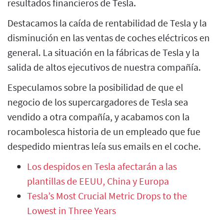
resultados financieros de Tesla.
Destacamos la caída de rentabilidad de Tesla y la
disminución en las ventas de coches eléctricos en
general. La situación en la fábricas de Tesla y la
salida de altos ejecutivos de nuestra compañía.
Especulamos sobre la posibilidad de que el
negocio de los supercargadores de Tesla sea
vendido a otra compañía, y acabamos con la
rocambolesca historia de un empleado que fue
despedido mientras leía sus emails en el coche.
Los despidos en Tesla afectarán a las
plantillas de EEUU, China y Europa
Tesla’s Most Crucial Metric Drops to the
Lowest in Three Years