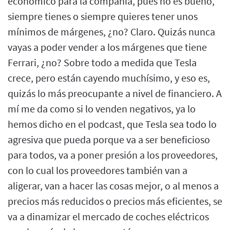
económico para la compañía, pues no es bueno,
siempre tienes o siempre quieres tener unos
mínimos de márgenes, ¿no? Claro. Quizás nunca
vayas a poder vender a los márgenes que tiene
Ferrari, ¿no? Sobre todo a medida que Tesla
crece, pero están cayendo muchísimo, y eso es,
quizás lo más preocupante a nivel de financiero. A
mí me da como si lo venden negativos, ya lo
hemos dicho en el podcast, que Tesla sea todo lo
agresiva que pueda porque va a ser beneficioso
para todos, va a poner presión a los proveedores,
con lo cual los proveedores también van a
aligerar, van a hacer las cosas mejor, o al menos a
precios más reducidos o precios más eficientes, se
va a dinamizar el mercado de coches eléctricos