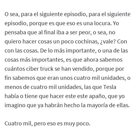
O sea, para el siguiente episodio, para el siguiente
episodio, porque es que eso es una locura. Yo
pensaba que al final iba a ser peor, o sea, no
quiero hacer cosas un poco cochinas, ¿vale? Con
con las cosas. De lo más importante, o una de las
cosas más importantes, es que ahora sabemos
cuántos ciber truck se han vendido, porque por
fin sabemos que eran unos cuatro mil unidades, o
menos de cuatro mil unidades, las que Tesla
había o tiene que hacer este este apaño, que yo
imagino que ya habrán hecho la mayoría de ellas.
Cuatro mil, pero eso es muy poco.