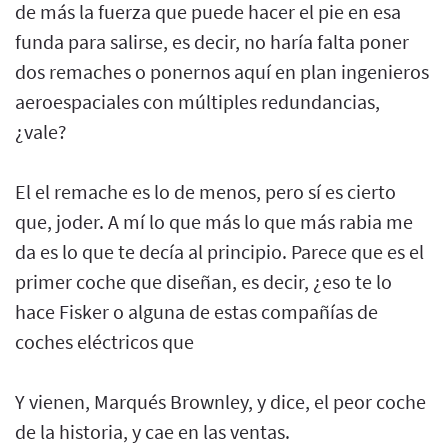
de más la fuerza que puede hacer el pie en esa
funda para salirse, es decir, no haría falta poner
dos remaches o ponernos aquí en plan ingenieros
aeroespaciales con múltiples redundancias,
¿vale?
El el remache es lo de menos, pero sí es cierto
que, joder. A mí lo que más lo que más rabia me
da es lo que te decía al principio. Parece que es el
primer coche que diseñan, es decir, ¿eso te lo
hace Fisker o alguna de estas compañías de
coches eléctricos que
Y vienen, Marqués Brownley, y dice, el peor coche
de la historia, y cae en las ventas.