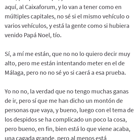
aquí, al Caixaforum, y lo van a tener como en
múltiples capitales, no sé si el mismo vehículo o
varios vehículos, y está la gente como si hubiera
venido Papá Noel, tío.
Sí, a mí me están, que no no lo quiero decir muy
alto, pero me están intentando meter en el de
Málaga, pero no no sé yo si caerá a esa prueba.
Yo no no, la verdad que no tengo muchas ganas
de ir, pero sí que me han dicho un montón de
personas que vaya, y bueno, luego con el tema de
los despidos se ha complicado un poco la cosa,
pero bueno, en fin, bien está lo que viene acaba,
una cagada grande, pero al menos está