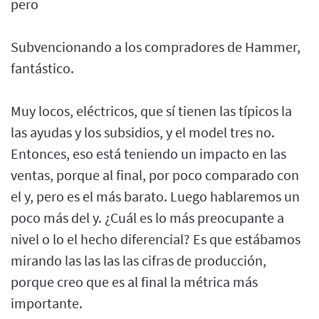
pero
Subvencionando a los compradores de Hammer,
fantástico.
Muy locos, eléctricos, que sí tienen las típicos la
las ayudas y los subsidios, y el model tres no.
Entonces, eso está teniendo un impacto en las
ventas, porque al final, por poco comparado con
el y, pero es el más barato. Luego hablaremos un
poco más del y. ¿Cuál es lo más preocupante a
nivel o lo el hecho diferencial? Es que estábamos
mirando las las las las cifras de producción,
porque creo que es al final la métrica más
importante.