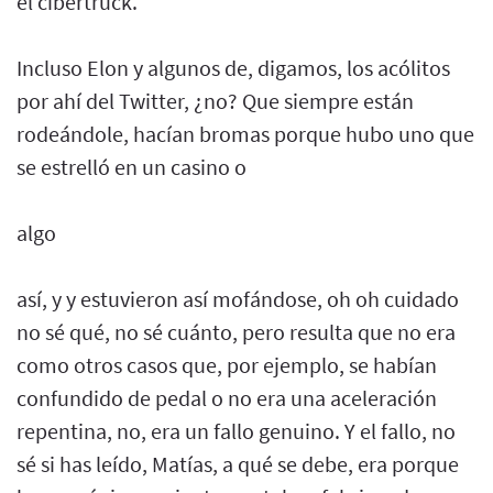
el cibertruck.
Incluso Elon y algunos de, digamos, los acólitos
por ahí del Twitter, ¿no? Que siempre están
rodeándole, hacían bromas porque hubo uno que
se estrelló en un casino o
algo
así, y y estuvieron así mofándose, oh oh cuidado
no sé qué, no sé cuánto, pero resulta que no era
como otros casos que, por ejemplo, se habían
confundido de pedal o no era una aceleración
repentina, no, era un fallo genuino. Y el fallo, no
sé si has leído, Matías, a qué se debe, era porque