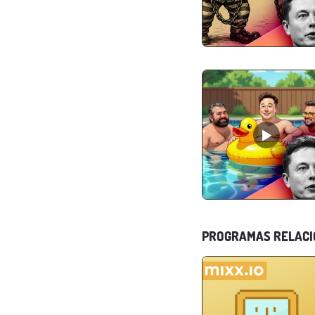
PROGRAMAS RELAC