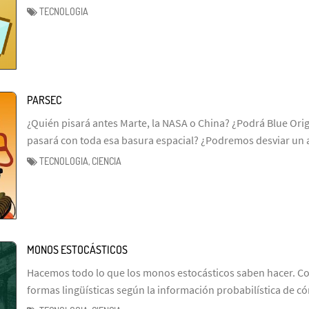
TECNOLOGIA
PARSEC
¿Quién pisará antes Marte, la NASA o China? ¿Podrá Blue Ori
pasará con toda esa basura espacial? ¿Podremos desviar un 
TECNOLOGIA, CIENCIA
MONOS ESTOCÁSTICOS
Hacemos todo lo que los monos estocásticos saben hacer. Co
formas lingüísticas según la información probabilística de 