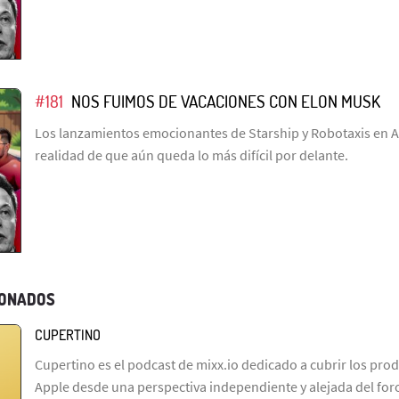
#181
NOS FUIMOS DE VACACIONES CON ELON MUSK
Los lanzamientos emocionantes de Starship y Robotaxis en Au
realidad de que aún queda lo más difícil por delante.
IONADOS
CUPERTINO
Cupertino es el podcast de mixx.io dedicado a cubrir los prod
Apple desde una perspectiva independiente y alejada del fo