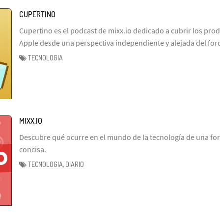
CUPERTINO
Cupertino es el podcast de mixx.io dedicado a cubrir los prod
Apple desde una perspectiva independiente y alejada del fo
TECNOLOGIA
MIXX.IO
Descubre qué ocurre en el mundo de la tecnología de una fo
concisa.
TECNOLOGIA, DIARIO