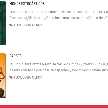
MONOS ESTOCÁSTICOS
Hacemos todo lo que los monos estocásticos saben hacer. Co
formas lingüísticas según la información probabilística de 
TECNOLOGIA, CIENCIA
PARSEC
¿Quién pisará antes Marte, la NASA o China? ¿Podrá Blue Ori
pasará con toda esa basura espacial? ¿Podremos desviar un 
TECNOLOGIA, CIENCIA