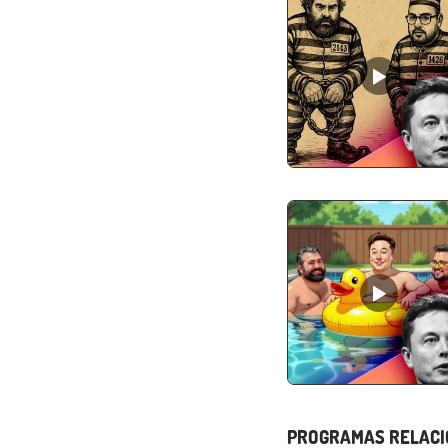
PROGRAMAS RELAC