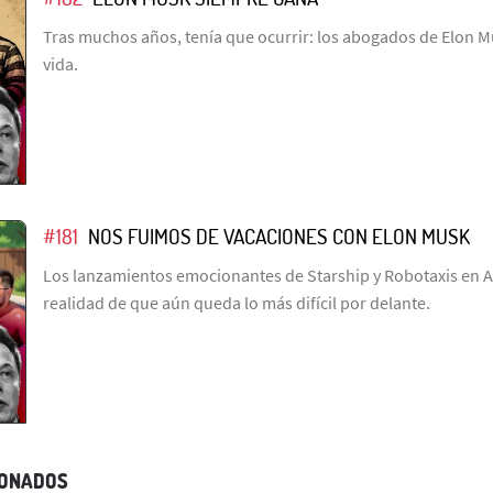
Tras muchos años, tenía que ocurrir: los abogados de Elon M
vida.
#181
NOS FUIMOS DE VACACIONES CON ELON MUSK
Los lanzamientos emocionantes de Starship y Robotaxis en Au
realidad de que aún queda lo más difícil por delante.
IONADOS