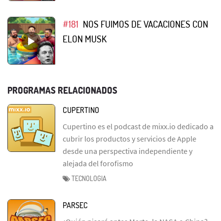
#181
NOS FUIMOS DE VACACIONES CON
ELON MUSK
PROGRAMAS RELACIONADOS
CUPERTINO
Cupertino es el podcast de mixx.io dedicado a
cubrir los productos y servicios de Apple
desde una perspectiva independiente y
alejada del forofismo
TECNOLOGIA
PARSEC