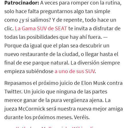
Patrocinador:
A veces para romper con la rutina,
solo hace falta preguntarnos algo tan simple
como ¿y si salimos? Y de repente, todo hace un
clic.
La Gama SUV de SEAT
te invita a disfrutar de
todas las posibilidades que hay ahí fuera. —
Porque da igual que el plan sea descubrir un
nuevo restaurante de la ciudad, o llegar hasta el
final de ese parque natural. La diversión siempre
empieza subiéndose
a uno de sus SUV
.
Repasamos el próximo juicio de Elon Musk contra
Twitter. Un juicio que ninguna de las partes
merece ganar de la pura vergüenza ajena. La
jueza McCormick será nuestra nueva mejor amiga
durante los próximos meses. Veréis.