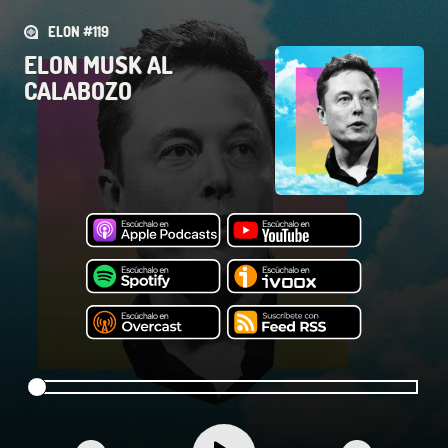
ELON #119
ELON MUSK AL
CALABOZO