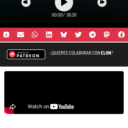
00:00
/
36:30
¿QUIERES COLABORAR CON
ELON
?