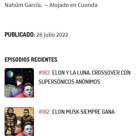
Nahúm García. — Alojado en Cuonda
PUBLICADO:
26 julio 2022
EPISODIOS RECIENTES
#183
ELON Y LA LUNA, CROSSOVER CON
SUPERSÓNICOS ANÓNIMOS
#182
ELON MUSK SIEMPRE GANA