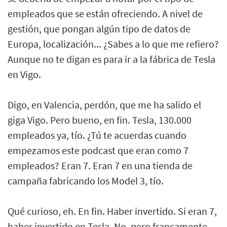
empleados que se están ofreciendo. A nivel de
gestión, que pongan algún tipo de datos de
Europa, localización... ¿Sabes a lo que me refiero?
Aunque no te digan es para ir a la fábrica de Tesla
en Vigo.
Digo, en Valencia, perdón, que me ha salido el
giga Vigo. Pero bueno, en fin. Tesla, 130.000
empleados ya, tío. ¿Tú te acuerdas cuando
empezamos este podcast que eran como 7
empleados? Eran 7. Eran 7 en una tienda de
campaña fabricando los Model 3, tío.
Qué curioso, eh. En fin. Haber invertido. Si eran 7,
haber invertido en Tesla. No, pero francamente