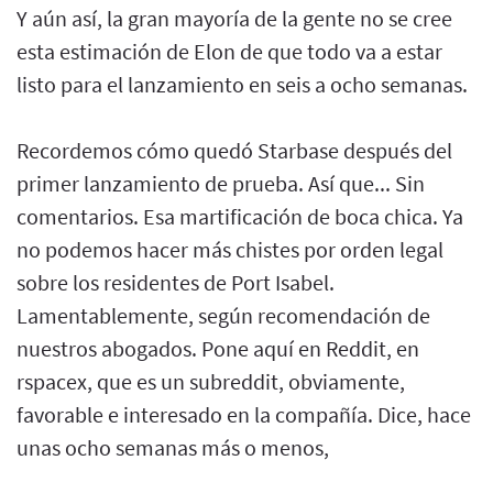
Y aún así, la gran mayoría de la gente no se cree
esta estimación de Elon de que todo va a estar
listo para el lanzamiento en seis a ocho semanas.
Recordemos cómo quedó Starbase después del
primer lanzamiento de prueba. Así que... Sin
comentarios. Esa martificación de boca chica. Ya
no podemos hacer más chistes por orden legal
sobre los residentes de Port Isabel.
Lamentablemente, según recomendación de
nuestros abogados. Pone aquí en Reddit, en
rspacex, que es un subreddit, obviamente,
favorable e interesado en la compañía. Dice, hace
unas ocho semanas más o menos,