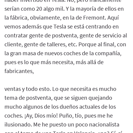
serían como 20 algo mil. Y la mayoría de ellos en
la fábrica, obviamente, en la de Fremont. Aquí
vemos además que Tesla se está centrando en
contratar gente de postventa, gente de servicio al
cliente, gente de talleres, etc. Porque al final, con
la gran masa de nuevos coches de la compañía,
pues es lo que más necesita, más allá de
fabricantes,
ventas y todo esto. Lo que necesita es mucho
tema de postventa, que se siguen quejando
mucho algunos de los dueños actuales de los
coches. ¡Ay, Dios mío! Puño, tío, pues me he
ilusionado. Me he puesto un poco nacionalista