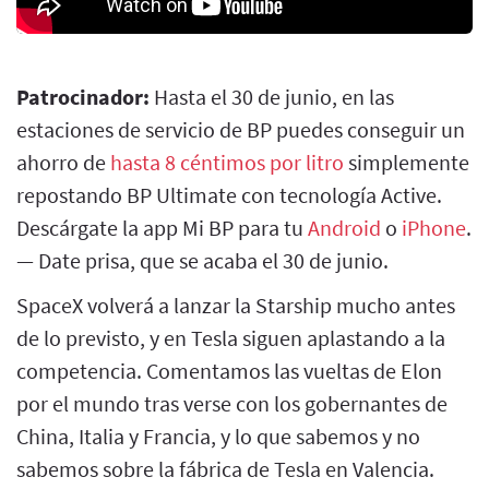
Patrocinador:
Hasta el 30 de junio, en las
estaciones de servicio de BP puedes conseguir un
ahorro de
hasta 8 céntimos por litro
simplemente
repostando BP Ultimate con tecnología Active.
Descárgate la app Mi BP para tu
Android
o
iPhone
.
— Date prisa, que se acaba el 30 de junio.
SpaceX volverá a lanzar la Starship mucho antes
de lo previsto, y en Tesla siguen aplastando a la
competencia. Comentamos las vueltas de Elon
por el mundo tras verse con los gobernantes de
China, Italia y Francia, y lo que sabemos y no
sabemos sobre la fábrica de Tesla en Valencia.