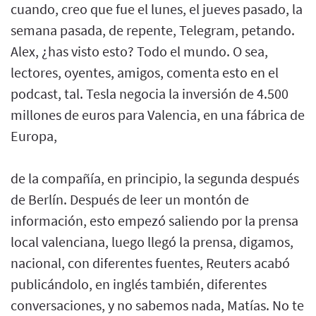
cuando, creo que fue el lunes, el jueves pasado, la
semana pasada, de repente, Telegram, petando.
Alex, ¿has visto esto? Todo el mundo. O sea,
lectores, oyentes, amigos, comenta esto en el
podcast, tal. Tesla negocia la inversión de 4.500
millones de euros para Valencia, en una fábrica de
Europa,
de la compañía, en principio, la segunda después
de Berlín. Después de leer un montón de
información, esto empezó saliendo por la prensa
local valenciana, luego llegó la prensa, digamos,
nacional, con diferentes fuentes, Reuters acabó
publicándolo, en inglés también, diferentes
conversaciones, y no sabemos nada, Matías. No te