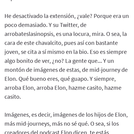
He desactivado la extensión, ¿vale? Porque era un
poco demasiado. Y su Twitter, de
arrobateslasinopsis, es una locura, mira. O sea, la
cara de este chavalcito, pues así con bastante
joven, se cita a sí mismo en la bio. Eso es siempre
algo bonito de ver, ¿no? La gente que... Y un
montón de imágenes de estas, de mid-journey de
Elon. Qué bueno eres, qué guapo. Y siempre,
arroba Elon, arroba Elon, hazme casito, hazme
casito.
Imágenes, es decir, imágenes de los hijos de Elon,
más mid-journeys, más no sé qué. O sea, si los
creadores del podcast Elon dicen, te estás