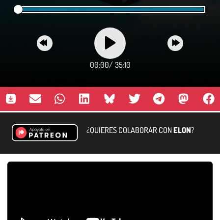
00:00
/
35:10
¿QUIERES COLABORAR CON
ELON
?