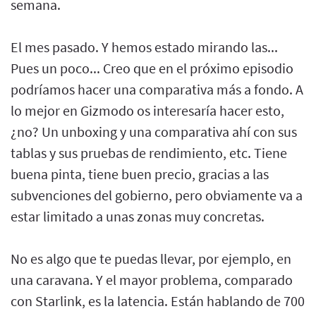
semana.
El mes pasado. Y hemos estado mirando las...
Pues un poco... Creo que en el próximo episodio
podríamos hacer una comparativa más a fondo. A
lo mejor en Gizmodo os interesaría hacer esto,
¿no? Un unboxing y una comparativa ahí con sus
tablas y sus pruebas de rendimiento, etc. Tiene
buena pinta, tiene buen precio, gracias a las
subvenciones del gobierno, pero obviamente va a
estar limitado a unas zonas muy concretas.
No es algo que te puedas llevar, por ejemplo, en
una caravana. Y el mayor problema, comparado
con Starlink, es la latencia. Están hablando de 700