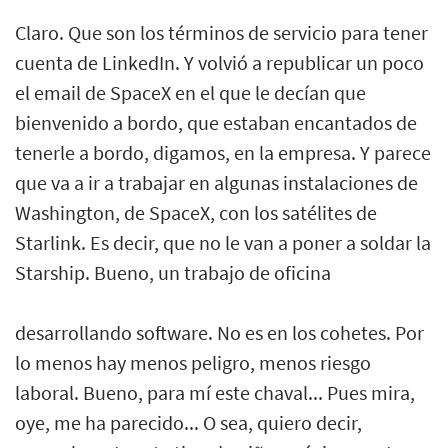
Claro. Que son los términos de servicio para tener
cuenta de LinkedIn. Y volvió a republicar un poco
el email de SpaceX en el que le decían que
bienvenido a bordo, que estaban encantados de
tenerle a bordo, digamos, en la empresa. Y parece
que va a ir a trabajar en algunas instalaciones de
Washington, de SpaceX, con los satélites de
Starlink. Es decir, que no le van a poner a soldar la
Starship. Bueno, un trabajo de oficina
desarrollando software. No es en los cohetes. Por
lo menos hay menos peligro, menos riesgo
laboral. Bueno, para mí este chaval... Pues mira,
oye, me ha parecido... O sea, quiero decir,