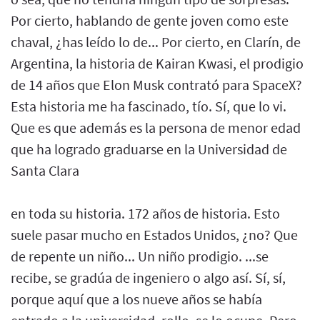
Por cierto, hablando de gente joven como este
chaval, ¿has leído lo de... Por cierto, en Clarín, de
Argentina, la historia de Kairan Kwasi, el prodigio
de 14 años que Elon Musk contrató para SpaceX?
Esta historia me ha fascinado, tío. Sí, que lo vi.
Que es que además es la persona de menor edad
que ha logrado graduarse en la Universidad de
Santa Clara
en toda su historia. 172 años de historia. Esto
suele pasar mucho en Estados Unidos, ¿no? Que
de repente un niño... Un niño prodigio. ...se
recibe, se gradúa de ingeniero o algo así. Sí, sí,
porque aquí que a los nueve años se había