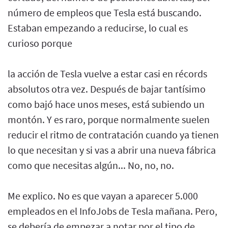
número de empleos que Tesla está buscando.
Estaban empezando a reducirse, lo cual es
curioso porque
la acción de Tesla vuelve a estar casi en récords
absolutos otra vez. Después de bajar tantísimo
como bajó hace unos meses, está subiendo un
montón. Y es raro, porque normalmente suelen
reducir el ritmo de contratación cuando ya tienen
lo que necesitan y si vas a abrir una nueva fábrica
como que necesitas algún... No, no, no.
Me explico. No es que vayan a aparecer 5.000
empleados en el InfoJobs de Tesla mañana. Pero,
se debería de empezar a notar por el tipo de