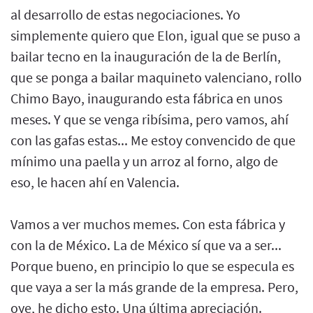
al desarrollo de estas negociaciones. Yo
simplemente quiero que Elon, igual que se puso a
bailar tecno en la inauguración de la de Berlín,
que se ponga a bailar maquineto valenciano, rollo
Chimo Bayo, inaugurando esta fábrica en unos
meses. Y que se venga ribísima, pero vamos, ahí
con las gafas estas... Me estoy convencido de que
mínimo una paella y un arroz al forno, algo de
eso, le hacen ahí en Valencia.
Vamos a ver muchos memes. Con esta fábrica y
con la de México. La de México sí que va a ser...
Porque bueno, en principio lo que se especula es
que vaya a ser la más grande de la empresa. Pero,
oye, he dicho esto. Una última apreciación.