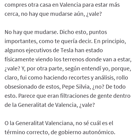
compres otra casa en Valencia para estar más
cerca, no hay que mudarse aún, ¿vale?
No hay que mudarse. Dicho esto, puntos
importantes, como te quería decir. En principio,
algunos ejecutivos de Tesla han estado
físicamente viendo los terrenos donde van a estar,
¿vale? Y, por otra parte, según entendí yo, porque,
claro, fui como haciendo recortes y análisis, rollo
obsesionado de estos, Pepe Silvia, ¿no? De todo
esto. Parece que eran filtraciones de gente dentro
de la Generalitat de Valencia, ¿vale?
O la Generalitat Valenciana, no sé cuál es el
término correcto, de gobierno autonómico.