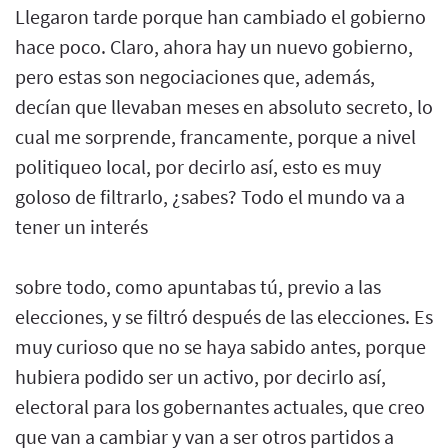
Llegaron tarde porque han cambiado el gobierno
hace poco. Claro, ahora hay un nuevo gobierno,
pero estas son negociaciones que, además,
decían que llevaban meses en absoluto secreto, lo
cual me sorprende, francamente, porque a nivel
politiqueo local, por decirlo así, esto es muy
goloso de filtrarlo, ¿sabes? Todo el mundo va a
tener un interés
sobre todo, como apuntabas tú, previo a las
elecciones, y se filtró después de las elecciones. Es
muy curioso que no se haya sabido antes, porque
hubiera podido ser un activo, por decirlo así,
electoral para los gobernantes actuales, que creo
que van a cambiar y van a ser otros partidos a