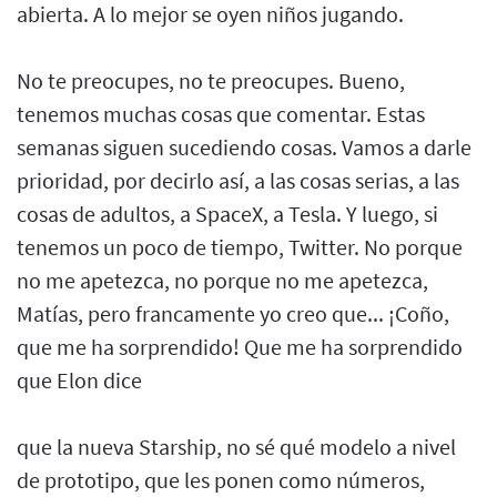
abierta. A lo mejor se oyen niños jugando.
No te preocupes, no te preocupes. Bueno,
tenemos muchas cosas que comentar. Estas
semanas siguen sucediendo cosas. Vamos a darle
prioridad, por decirlo así, a las cosas serias, a las
cosas de adultos, a SpaceX, a Tesla. Y luego, si
tenemos un poco de tiempo, Twitter. No porque
no me apetezca, no porque no me apetezca,
Matías, pero francamente yo creo que... ¡Coño,
que me ha sorprendido! Que me ha sorprendido
que Elon dice
que la nueva Starship, no sé qué modelo a nivel
de prototipo, que les ponen como números,