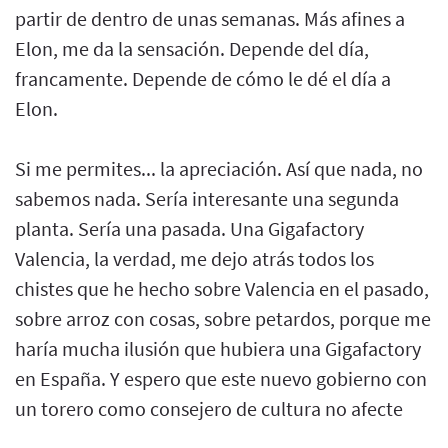
partir de dentro de unas semanas. Más afines a
Elon, me da la sensación. Depende del día,
francamente. Depende de cómo le dé el día a
Elon.
Si me permites... la apreciación. Así que nada, no
sabemos nada. Sería interesante una segunda
planta. Sería una pasada. Una Gigafactory
Valencia, la verdad, me dejo atrás todos los
chistes que he hecho sobre Valencia en el pasado,
sobre arroz con cosas, sobre petardos, porque me
haría mucha ilusión que hubiera una Gigafactory
en España. Y espero que este nuevo gobierno con
un torero como consejero de cultura no afecte