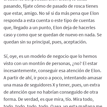
pasando, fíjate cómo de pasado de rosca tienes
que estar, amigo. No sé si da más pena que Elon
responda a esta cuenta o este tipo de cuentas
que, llegado a un punto, Elon deja de hacerles
caso y como que se quedan de nuevo en nada. Se
quedan sin su principal, pues, aceptación.
Sí, oye, es un modelo de negocio que lo hemos
visto con un montón de personas, ¿no? El estar
incesantemente, conseguir esa atención de Elon.
A partir de ahí, ir poco a poco, intentando amasar
una masa de seguidores X y tener, pues, un extra
de atención que no habrían conseguido de otra
forma. De verdad, es que mira, tío. Mira todo,
todo, todo, todo, todo. O sea, yo esta mañana me