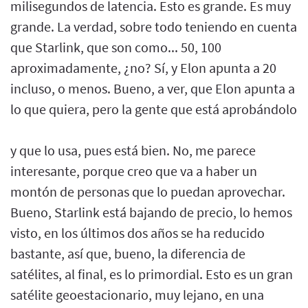
milisegundos de latencia. Esto es grande. Es muy
grande. La verdad, sobre todo teniendo en cuenta
que Starlink, que son como... 50, 100
aproximadamente, ¿no? Sí, y Elon apunta a 20
incluso, o menos. Bueno, a ver, que Elon apunta a
lo que quiera, pero la gente que está aprobándolo
y que lo usa, pues está bien. No, me parece
interesante, porque creo que va a haber un
montón de personas que lo puedan aprovechar.
Bueno, Starlink está bajando de precio, lo hemos
visto, en los últimos dos años se ha reducido
bastante, así que, bueno, la diferencia de
satélites, al final, es lo primordial. Esto es un gran
satélite geoestacionario, muy lejano, en una