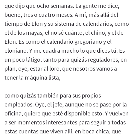
que dijo que ocho semanas. La gente me dice,
bueno, tres o cuatro meses. A mí, más allá del
tiempo de Elon y su sistema de calendarios, como
el de los mayas, el no sé cuánto, el chino, y el de
Elon. Es como el calendario gregoriano y el
eloniano. Y me cuadra mucho lo que dices tú. Es
un poco látigo, tanto para quizás reguladores, en
plan, oye, estar al loro, que nosotros vamos a
tener la máquina lista,
como quizás también para sus propios
empleados. Oye, el jefe, aunque no se pase por la
oficina, quiere que esté disponible esto. Y vuelven
a ser momentos interesantes para seguir a todas
estas cuentas que viven allí, en boca chica, que