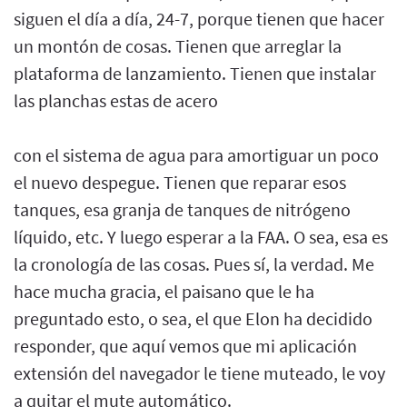
siguen el día a día, 24-7, porque tienen que hacer
un montón de cosas. Tienen que arreglar la
plataforma de lanzamiento. Tienen que instalar
las planchas estas de acero
con el sistema de agua para amortiguar un poco
el nuevo despegue. Tienen que reparar esos
tanques, esa granja de tanques de nitrógeno
líquido, etc. Y luego esperar a la FAA. O sea, esa es
la cronología de las cosas. Pues sí, la verdad. Me
hace mucha gracia, el paisano que le ha
preguntado esto, o sea, el que Elon ha decidido
responder, que aquí vemos que mi aplicación
extensión del navegador le tiene muteado, le voy
a quitar el mute automático.