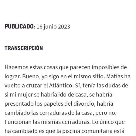
PUBLICADO:
16 junio 2023
TRANSCRIPCIÓN
Hacemos estas cosas que parecen imposibles de
lograr. Bueno, yo sigo en el mismo sitio. Matías ha
vuelto a cruzar el Atlántico. Sí, tenía las dudas de
si mi mujer se habría ido de casa, se habría
presentado los papeles del divorcio, habría
cambiado las cerraduras de la casa, pero no.
Funcionan las mismas cerraduras. Lo único que
ha cambiado es que la piscina comunitaria está