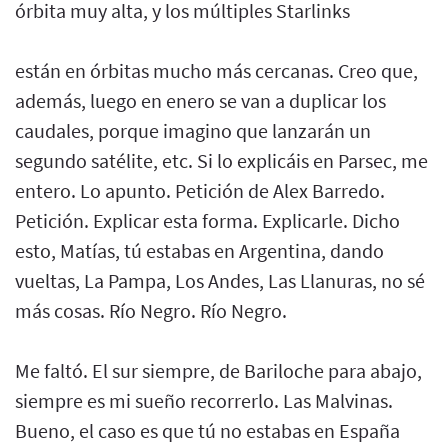
órbita muy alta, y los múltiples Starlinks
están en órbitas mucho más cercanas. Creo que,
además, luego en enero se van a duplicar los
caudales, porque imagino que lanzarán un
segundo satélite, etc. Si lo explicáis en Parsec, me
entero. Lo apunto. Petición de Alex Barredo.
Petición. Explicar esta forma. Explicarle. Dicho
esto, Matías, tú estabas en Argentina, dando
vueltas, La Pampa, Los Andes, Las Llanuras, no sé
más cosas. Río Negro. Río Negro.
Me faltó. El sur siempre, de Bariloche para abajo,
siempre es mi sueño recorrerlo. Las Malvinas.
Bueno, el caso es que tú no estabas en España