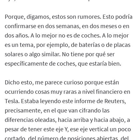
Porque, digamos, estos son rumores. Esto podría
confirmarse en dos semanas, en dos meses o en
dos años. A lo mejor no es de coches. A lo mejor
es un tema, por ejemplo, de baterías o de placas
solares o algo similar. No tiene por qué ser
específicamente de coches, que estaría bien.
Dicho esto, me parece curioso porque están
ocurriendo cosas muy raras a nivel financiero en
Tesla. Estaba leyendo este informe de Reuters,
precisamente, en el que van cifrando las
diferencias oleadas, hacia arriba y hacia abajo, a
pesar de tener este eje Y, ese eje vertical un poco
cortado, del número de posiciones abiertas, del