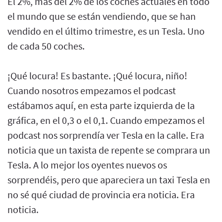
El 2%, más del 2% de los coches actuales en todo
el mundo que se están vendiendo, que se han
vendido en el último trimestre, es un Tesla. Uno
de cada 50 coches.
¡Qué locura! Es bastante. ¡Qué locura, niño!
Cuando nosotros empezamos el podcast
estábamos aquí, en esta parte izquierda de la
gráfica, en el 0,3 o el 0,1. Cuando empezamos el
podcast nos sorprendía ver Tesla en la calle. Era
noticia que un taxista de repente se comprara un
Tesla. A lo mejor los oyentes nuevos os
sorprendéis, pero que apareciera un taxi Tesla en
no sé qué ciudad de provincia era noticia. Era
noticia.