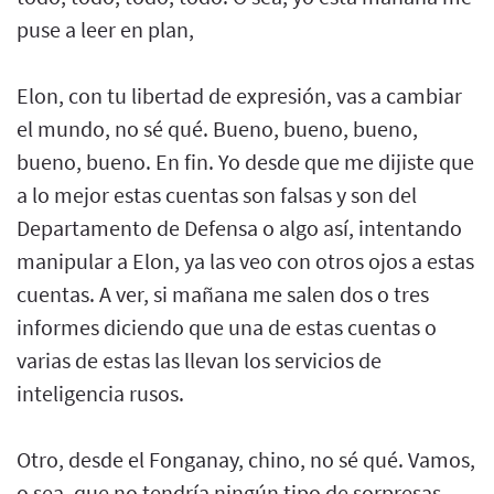
puse a leer en plan,
Elon, con tu libertad de expresión, vas a cambiar
el mundo, no sé qué. Bueno, bueno, bueno,
bueno, bueno. En fin. Yo desde que me dijiste que
a lo mejor estas cuentas son falsas y son del
Departamento de Defensa o algo así, intentando
manipular a Elon, ya las veo con otros ojos a estas
cuentas. A ver, si mañana me salen dos o tres
informes diciendo que una de estas cuentas o
varias de estas las llevan los servicios de
inteligencia rusos.
Otro, desde el Fonganay, chino, no sé qué. Vamos,
o sea, que no tendría ningún tipo de sorpresas.