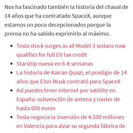
Nos ha fascinado también la historia del chaval de
14 años que ha contratado SpaceX, aunque
estamos un poco decepcionados porque la
prensa no ha sabido exprimirlo al máximo.
Tesla stock surges as all Model 3 sedans now
qualifies for full EV tax credit
Starship nueva en 6-8 semanas
La historia de Kairan Quazi, el prodigio de 14
años que Elon Musk contrató para SpaceX
Así puedes tener internet por satélite en
España: subvención de antena y router de
hasta 600 euros
Tesla negocia la inversión de 4.500 millones
en Valencia para alzar su segunda fábrica de