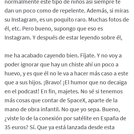
normalmente este tipo de niños así siempre te
dan un poco como de repelente. Además, si miras
su Instagram, es un poquito raro. Muchas fotos de
él, etc. Pero bueno, supongo que eso es
Instagram. Y después de estar leyendo sobre él,
me ha acabado cayendo bien. Fíjate. Y no voy a
poder ignorar que hay un chiste ahí un poco a
huevo, y es que él no le va a hacer más caso a este
que a sus hijos. ¡Bravo! ¡El humor que no decaiga
en el podcast! En fin, majetes. No sé si tenemos
más cosas que contar de SpaceX, aparte de la
mano de obra infantil. No que yo sepa. Bueno,
¿viste lo de la conexión por satélite en España de
35 euros? Sí. Que ya está lanzada desde esta