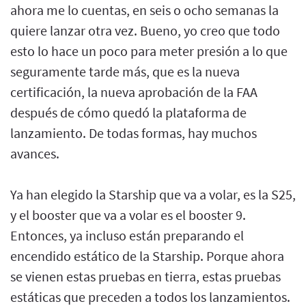
ahora me lo cuentas, en seis o ocho semanas la
quiere lanzar otra vez. Bueno, yo creo que todo
esto lo hace un poco para meter presión a lo que
seguramente tarde más, que es la nueva
certificación, la nueva aprobación de la FAA
después de cómo quedó la plataforma de
lanzamiento. De todas formas, hay muchos
avances.
Ya han elegido la Starship que va a volar, es la S25,
y el booster que va a volar es el booster 9.
Entonces, ya incluso están preparando el
encendido estático de la Starship. Porque ahora
se vienen estas pruebas en tierra, estas pruebas
estáticas que preceden a todos los lanzamientos.