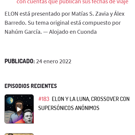
con cuentas que publican sus fechas de viaje
ELON está presentado por Matías S. Zavia y Álex
Barredo. Su tema original está compuesto por
Nahúm García. — Alojado en Cuonda
PUBLICADO:
24 enero 2022
EPISODIOS RECIENTES
#183
ELON Y LA LUNA, CROSSOVER CON
SUPERSÓNICOS ANÓNIMOS