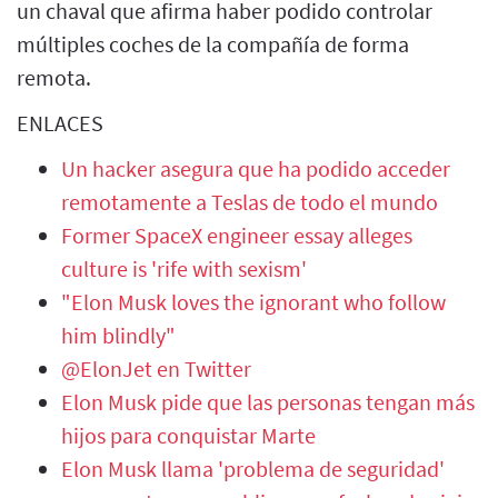
un chaval que afirma haber podido controlar
múltiples coches de la compañía de forma
remota.
ENLACES
Un hacker asegura que ha podido acceder
remotamente a Teslas de todo el mundo
Former SpaceX engineer essay alleges
culture is 'rife with sexism'
"Elon Musk loves the ignorant who follow
him blindly"
@ElonJet en Twitter
Elon Musk pide que las personas tengan más
hijos para conquistar Marte
Elon Musk llama 'problema de seguridad'