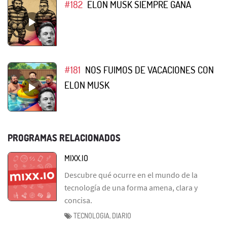
#182
ELON MUSK SIEMPRE GANA
#181
NOS FUIMOS DE VACACIONES CON
ELON MUSK
PROGRAMAS RELACIONADOS
MIXX.IO
Descubre qué ocurre en el mundo de la
tecnología de una forma amena, clara y
concisa.
TECNOLOGIA, DIARIO