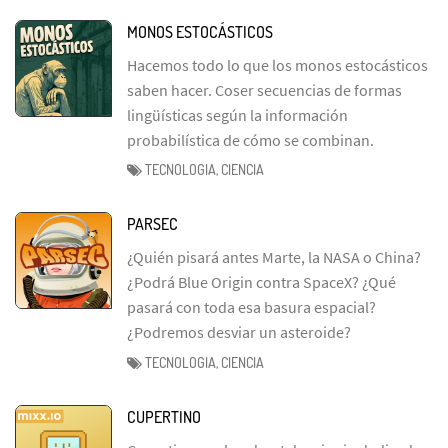
MONOS ESTOCÁSTICOS
Hacemos todo lo que los monos estocásticos
saben hacer. Coser secuencias de formas
lingüísticas según la información
probabilística de cómo se combinan.
TECNOLOGIA, CIENCIA
PARSEC
¿Quién pisará antes Marte, la NASA o China?
¿Podrá Blue Origin contra SpaceX? ¿Qué
pasará con toda esa basura espacial?
¿Podremos desviar un asteroide?
TECNOLOGIA, CIENCIA
CUPERTINO