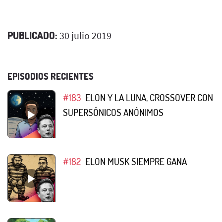
PUBLICADO:
30 julio 2019
EPISODIOS RECIENTES
#183
ELON Y LA LUNA, CROSSOVER CON
SUPERSÓNICOS ANÓNIMOS
#182
ELON MUSK SIEMPRE GANA