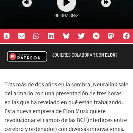
00:00
/
31:52
¿QUIERES COLABORAR CON
ELON
?
Tras más de dos años en la sombra, Neuralink sale
del armario con una presentación de tres horas
en las que ha revelado en qué están trabajando.
Esta nueva empresa de Elon Musk quiere
revolucionar el campo de las BCI (interfaces entre
cerebro y ordenador) con diversas innovaciones.