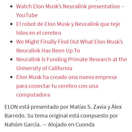
Watch Elon Musk’s Neuralink presentation –
YouTube
El robot de Elon Musk y Neuralink que teje
hilos en el cerebro
We Might Finally Find Out What Elon Musk’s
Neuralink Has Been Up To
Neuralink Is Funding Primate Research at the
University of California
Elon Musk ha creado una nueva empresa
para conectar tu cerebro con una
computadora
ELON está presentado por Matías S. Zavia y Álex
Barredo. Su tema original está compuesto por
Nahúm García. — Alojado en Cuonda