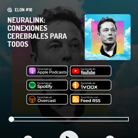
ELON #16
NEURALINK:
CONEXIONES
CEREBRALES PARA
TODOS