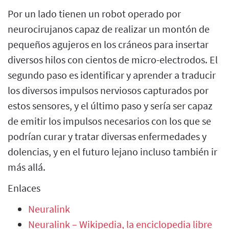
Por un lado tienen un robot operado por
neurocirujanos capaz de realizar un montón de
pequeños agujeros en los cráneos para insertar
diversos hilos con cientos de micro-electrodos. El
segundo paso es identificar y aprender a traducir
los diversos impulsos nerviosos capturados por
estos sensores, y el último paso y sería ser capaz
de emitir los impulsos necesarios con los que se
podrían curar y tratar diversas enfermedades y
dolencias, y en el futuro lejano incluso también ir
más allá.
Enlaces
Neuralink
Neuralink – Wikipedia, la enciclopedia libre