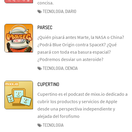
concisa.
TECNOLOGIA, DIARIO
PARSEC
¿Quién pisará antes Marte, la NASA o China?
¿Podrá Blue Origin contra SpaceX? ¿Qué
pasará con toda esa basura espacial?
¿Podremos desviar un asteroide?
TECNOLOGIA, CIENCIA
CUPERTINO
Cupertino es el podcast de mixx.io dedicado a
cubrir los productos y servicios de Apple
desde una perspectiva independiente y
alejada del forofismo
TECNOLOGIA