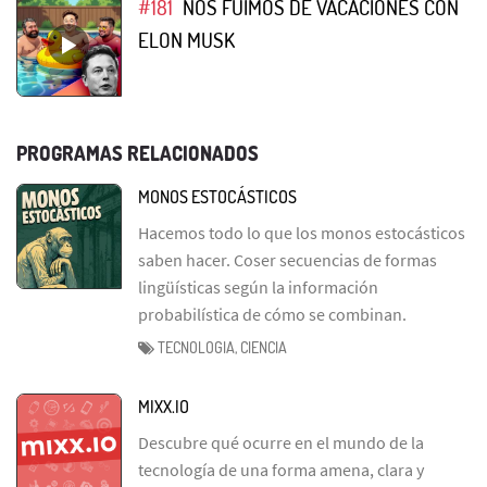
#181
NOS FUIMOS DE VACACIONES CON
ELON MUSK
PROGRAMAS RELACIONADOS
MONOS ESTOCÁSTICOS
Hacemos todo lo que los monos estocásticos
saben hacer. Coser secuencias de formas
lingüísticas según la información
probabilística de cómo se combinan.
TECNOLOGIA, CIENCIA
MIXX.IO
Descubre qué ocurre en el mundo de la
tecnología de una forma amena, clara y