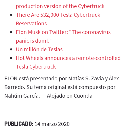
production version of the Cybertruck
There Are 532,000 Tesla Cybertruck
Reservations
Elon Musk on Twitter: “The coronavirus
panic is dumb”
Un millón de Teslas
Hot Wheels announces a remote-controlled
Tesla Cybertruck
ELON está presentado por Matías S. Zavia y Álex
Barredo. Su tema original está compuesto por
Nahúm García. — Alojado en Cuonda
PUBLICADO:
14 marzo 2020