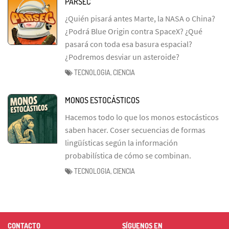
PARSEC
¿Quién pisará antes Marte, la NASA o China?
¿Podrá Blue Origin contra SpaceX? ¿Qué
pasará con toda esa basura espacial?
¿Podremos desviar un asteroide?
TECNOLOGIA, CIENCIA
MONOS ESTOCÁSTICOS
Hacemos todo lo que los monos estocásticos
saben hacer. Coser secuencias de formas
lingüísticas según la información
probabilística de cómo se combinan.
TECNOLOGIA, CIENCIA
CONTACTO
SÍGUENOS EN