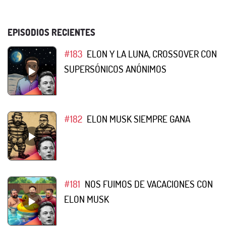
EPISODIOS RECIENTES
#183
ELON Y LA LUNA, CROSSOVER CON
SUPERSÓNICOS ANÓNIMOS
#182
ELON MUSK SIEMPRE GANA
#181
NOS FUIMOS DE VACACIONES CON
ELON MUSK