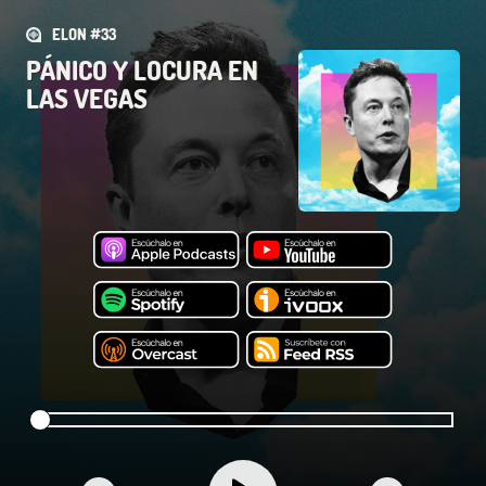
ELON #33
PÁNICO Y LOCURA EN
LAS VEGAS