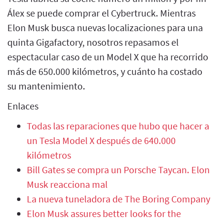
Álex se puede comprar el Cybertruck. Mientras
Elon Musk busca nuevas localizaciones para una
quinta Gigafactory, nosotros repasamos el
espectacular caso de un Model X que ha recorrido
más de 650.000 kilómetros, y cuánto ha costado
su mantenimiento.
Enlaces
Todas las reparaciones que hubo que hacer a
un Tesla Model X después de 640.000
kilómetros
Bill Gates se compra un Porsche Taycan. Elon
Musk reacciona mal
La nueva tuneladora de The Boring Company
Elon Musk assures better looks for the