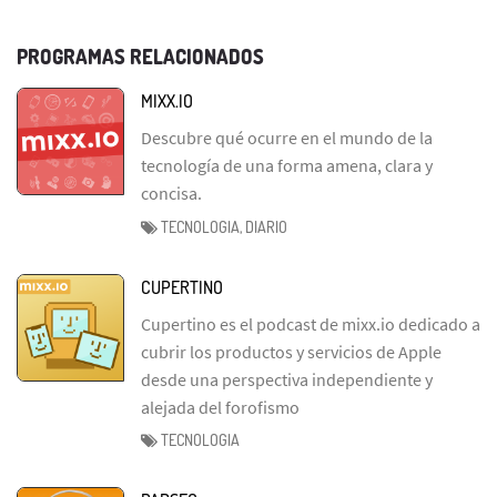
PROGRAMAS RELACIONADOS
MIXX.IO
Descubre qué ocurre en el mundo de la
tecnología de una forma amena, clara y
concisa.
TECNOLOGIA, DIARIO
CUPERTINO
Cupertino es el podcast de mixx.io dedicado a
cubrir los productos y servicios de Apple
desde una perspectiva independiente y
alejada del forofismo
TECNOLOGIA