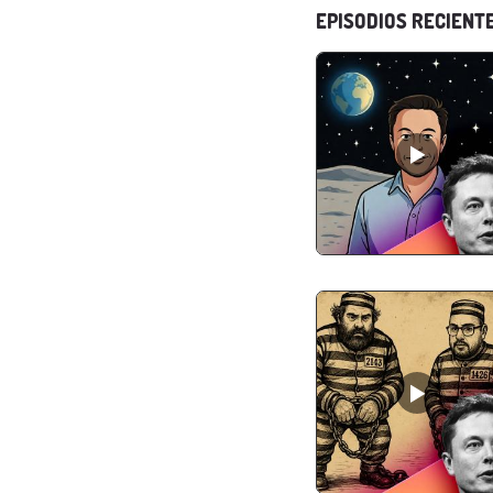
EPISODIOS RECIENT