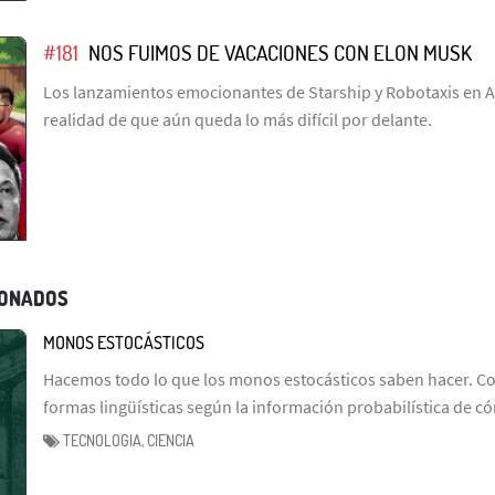
#181
NOS FUIMOS DE VACACIONES CON ELON MUSK
Los lanzamientos emocionantes de Starship y Robotaxis en Au
realidad de que aún queda lo más difícil por delante.
IONADOS
MONOS ESTOCÁSTICOS
Hacemos todo lo que los monos estocásticos saben hacer. Co
formas lingüísticas según la información probabilística de 
TECNOLOGIA, CIENCIA