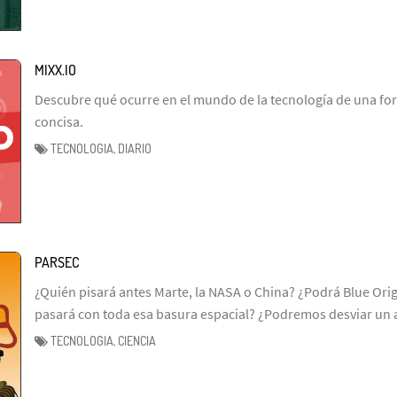
MIXX.IO
Descubre qué ocurre en el mundo de la tecnología de una fo
concisa.
TECNOLOGIA, DIARIO
PARSEC
¿Quién pisará antes Marte, la NASA o China? ¿Podrá Blue Ori
pasará con toda esa basura espacial? ¿Podremos desviar un 
TECNOLOGIA, CIENCIA