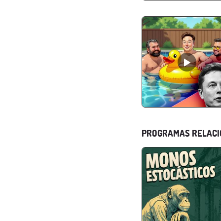
PROGRAMAS RELAC