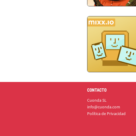
CONTACTO
Cuonda SL
info@cuonda.com
Política de Privacidad