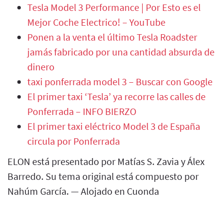
Tesla Model 3 Performance | Por Esto es el
Mejor Coche Electrico! – YouTube
Ponen a la venta el último Tesla Roadster
jamás fabricado por una cantidad absurda de
dinero
taxi ponferrada model 3 – Buscar con Google
El primer taxi ‘Tesla’ ya recorre las calles de
Ponferrada – INFO BIERZO
El primer taxi eléctrico Model 3 de España
circula por Ponferrada
ELON está presentado por Matías S. Zavia y Álex
Barredo. Su tema original está compuesto por
Nahúm García. — Alojado en Cuonda