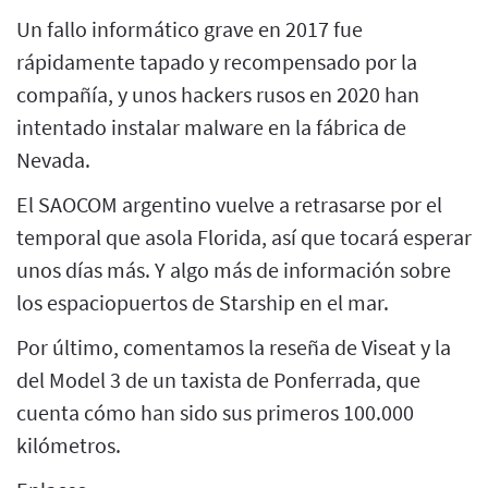
Un fallo informático grave en 2017 fue
rápidamente tapado y recompensado por la
compañía, y unos hackers rusos en 2020 han
intentado instalar malware en la fábrica de
Nevada.
El SAOCOM argentino vuelve a retrasarse por el
temporal que asola Florida, así que tocará esperar
unos días más. Y algo más de información sobre
los espaciopuertos de Starship en el mar.
Por último, comentamos la reseña de Viseat y la
del Model 3 de un taxista de Ponferrada, que
cuenta cómo han sido sus primeros 100.000
kilómetros.