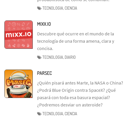
TECNOLOGIA, CIENCIA
MIXX.IO
Descubre qué ocurre en el mundo de la
tecnología de una forma amena, clara y
concisa.
TECNOLOGIA, DIARIO
PARSEC
¿Quién pisará antes Marte, la NASA o China?
¿Podrá Blue Origin contra SpaceX? ¿Qué
pasará con toda esa basura espacial?
¿Podremos desviar un asteroide?
TECNOLOGIA, CIENCIA