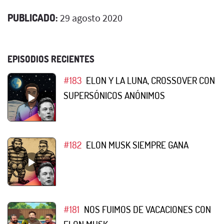
PUBLICADO:
29 agosto 2020
EPISODIOS RECIENTES
#183
ELON Y LA LUNA, CROSSOVER CON
SUPERSÓNICOS ANÓNIMOS
#182
ELON MUSK SIEMPRE GANA
#181
NOS FUIMOS DE VACACIONES CON