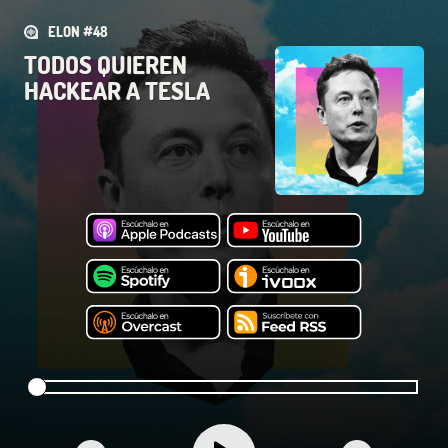
ELON #48
TODOS QUIEREN
HACKEAR A TESLA