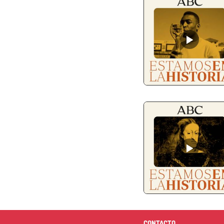
CONTACTO