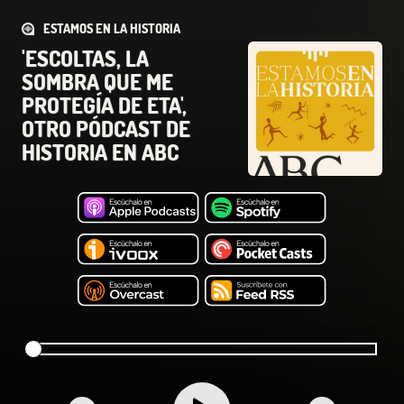
ESTAMOS EN LA HISTORIA
'ESCOLTAS, LA
SOMBRA QUE ME
PROTEGÍA DE ETA',
OTRO PÓDCAST DE
HISTORIA EN ABC