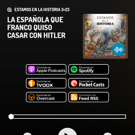
ESTAMOS EN LA HISTORIA 3×23
LA ESPAÑOLA QUE
FRANCO QUISO
CASAR CON HITLER