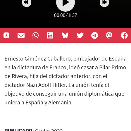
00:00
/
11:37
Ernesto Giménez Caballero, embajador de España
en la dictadura de Franco, ideó casar a Pilar Primo
de Rivera, hija del dictador anterior, con el
dictador Nazi Adolf Hitler. La unión tenía el
objetivo de conseguir una unión diplomática que
uniera a España y Alemania
PUBLICADO:
6 julio 2023