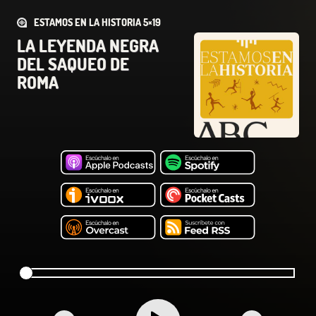
ESTAMOS EN LA HISTORIA 5×19
LA LEYENDA NEGRA
DEL SAQUEO DE
ROMA