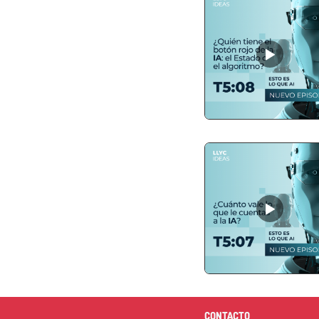
CONTACTO